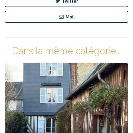
Twitter
Mail
Dans la même catégorie...