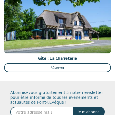
Gîte : La Charreterie
Réserver
Abonnez-vous gratuitement à notre newsletter
pour être informé de tous les événements et
actualités de Pont-l’Évêque !
Je m'abonne