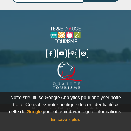
Notre site utilise Google Analytics pour analyser notre
trafic. Consultez notre politique de confidentialité &
Mention légales
-
Politique de Confidentialité
celle de
Google
pour obtenir davantage d'informations.
En savoir plus