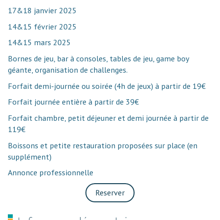
17&18 janvier 2025
14&15 février 2025
14&15 mars 2025
Bornes de jeu, bar à consoles, tables de jeu, game boy
géante, organisation de challenges.
Forfait demi-journée ou soirée (4h de jeux) à partir de 19€
Forfait journée entière à partir de 39€
Forfait chambre, petit déjeuner et demi journée à partir de
119€
Boissons et petite restauration proposées sur place (en
supplément)
Annonce professionnelle
Reserver