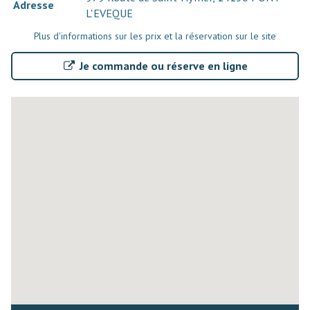
Adresse
L'EVEQUE
Plus d'informations sur les prix et la réservation sur le site
Je commande ou réserve en ligne