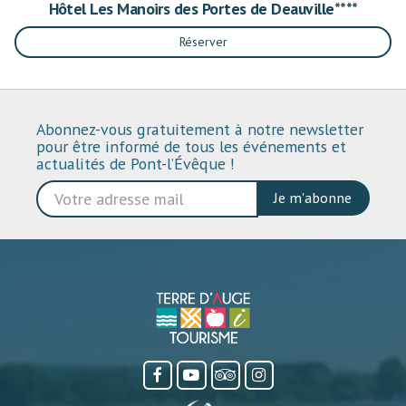
Hôtel Les Manoirs des Portes de Deauville****
Réserver
Abonnez-vous gratuitement à notre newsletter
pour être informé de tous les événements et
actualités de Pont-l’Évêque !
Je m'abonne