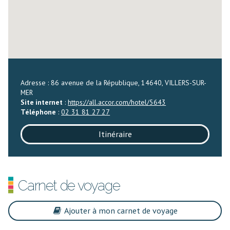
Adresse : 86 avenue de la République, 14640, VILLERS-SUR-
MER
Site internet
:
https://all.accor.com/hotel/5643
Téléphone
:
02 31 81 27 27
Itinéraire
Carnet de voyage
Ajouter à mon carnet de voyage