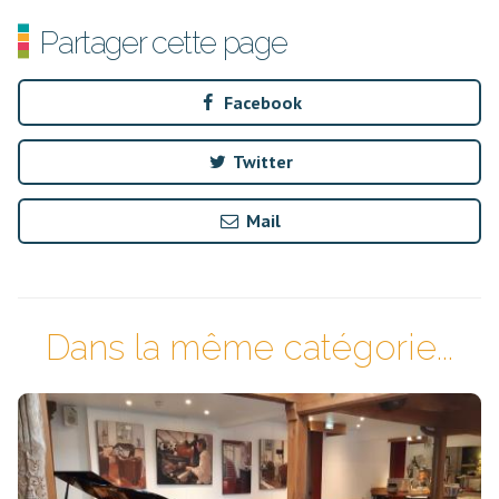
Partager cette page
Facebook
Twitter
Mail
Dans la même catégorie...