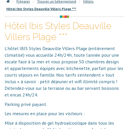
Préparer
Trouver un hébergement
Hôtels
Hôtel Ibis Styles Deauville Villers Plage ***
Hôtel Ibis Styles Deauville
Villers Plage ***
L’hôtel IBIS Styles Deauville Villers Plage (entièrement
climatisé) vous accueille 24h/24h, toute l’année pour une
escale face à la mer et vous propose 50 chambres design
et appartements équipés avec kitchenette, parfait pour les
courts séjours en famille. Nos tarifs s’entendent « tout
inclus » à savoir : petit déjeuner et wifi illimité compris !
Détendez-vous sur la terrasse ou au bar servant boissons
et encas 24h/24.
Parking privé payant.
Les mesures en place pour les visiteurs :
Mise à disposition de gel hydroalcoolique dans tous les