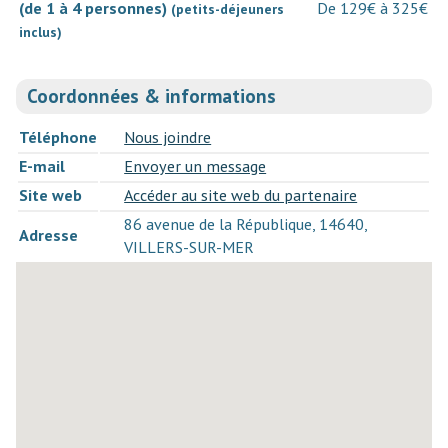
(de 1 à 4 personnes)
De 129€ à 325€
(petits-déjeuners
inclus)
Coordonnées & informations
Téléphone
Nous joindre
E-mail
Envoyer un message
Site web
Accéder au site web du partenaire
86 avenue de la République, 14640,
Adresse
VILLERS-SUR-MER