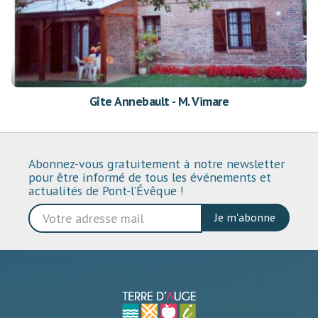
Gîte Annebault - M. Vimare
Abonnez-vous gratuitement à notre newsletter
pour être informé de tous les événements et
actualités de Pont-l’Évêque !
Je m'abonne