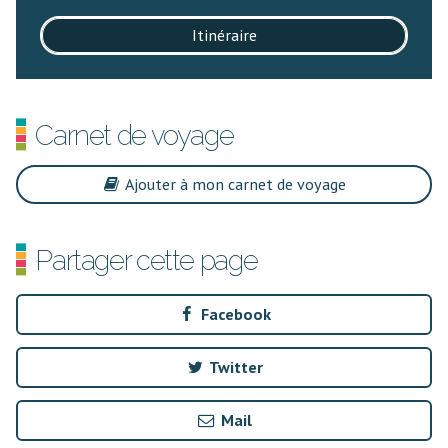
Itinéraire
Carnet de voyage
Ajouter à mon carnet de voyage
Partager cette page
Facebook
Twitter
Mail