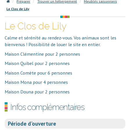
Préparer
Trouver un hébergement
Meublés saisonniers
Le Clos de Lily
Le Clos de Lily
Calme et sérénité au rendez-vous. Vos animaux sont les
bienvenus ! Possibilité de louer le site en entier.
Maison Clémentine pour 2 personnes
Maison Quibel pour 2 personnes
Maison Comète pour 6 personnes
Maison Mona pour 4 personnes
Maison Douna pour 2 personnes
Infos complémentaires
Période d'ouverture