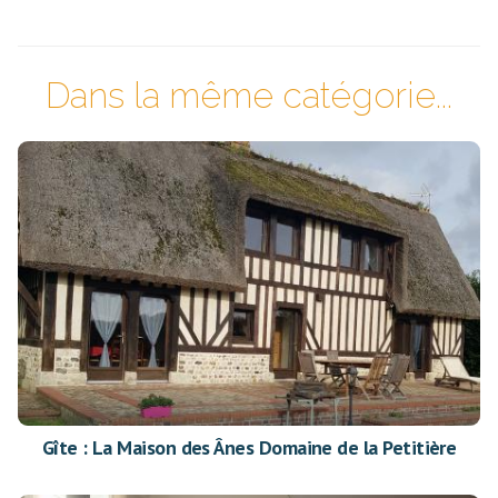
Dans la même catégorie...
Gîte : La Maison des Ânes Domaine de la Petitière