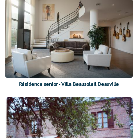
Résidence senior - Villa Beausoleil Deauville