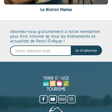
Le Bistrot Marius
Abonnez-vous gratuitement à notre newsletter
pour être informé de tous les événements et
actualités de Pont-l’Évêque !
Je m'abonne