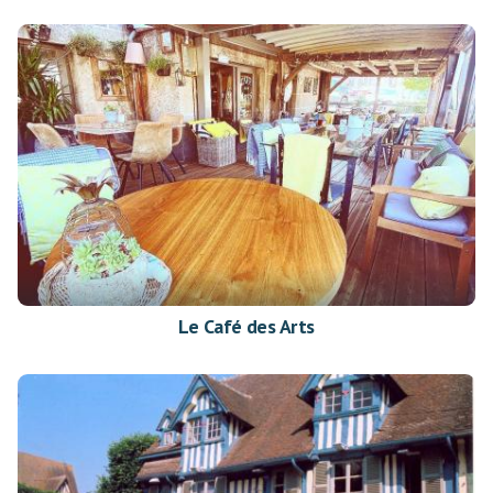
Le Café des Arts