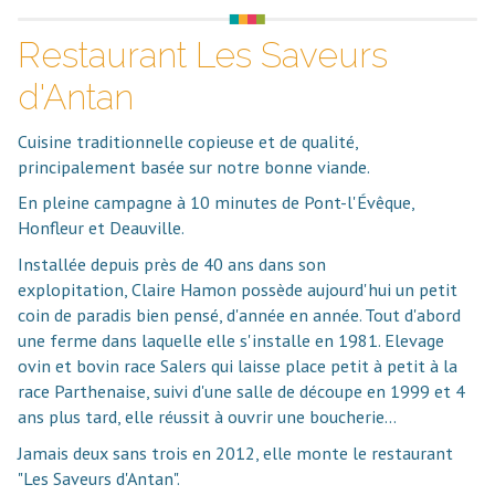
Restaurant Les Saveurs
d'Antan
Cuisine traditionnelle copieuse et de qualité,
principalement basée sur notre bonne viande.
En pleine campagne à 10 minutes de Pont-l'Évêque,
Honfleur et Deauville.
Installée depuis près de 40 ans dans son
explopitation, Claire Hamon possède aujourd'hui un petit
coin de paradis bien pensé, d'année en année. Tout d'abord
une ferme dans laquelle elle s'installe en 1981. Elevage
ovin et bovin race Salers qui laisse place petit à petit à la
race Parthenaise, suivi d'une salle de découpe en 1999 et 4
ans plus tard, elle réussit à ouvrir une boucherie...
Jamais deux sans trois en 2012, elle monte le restaurant
"Les Saveurs d'Antan".