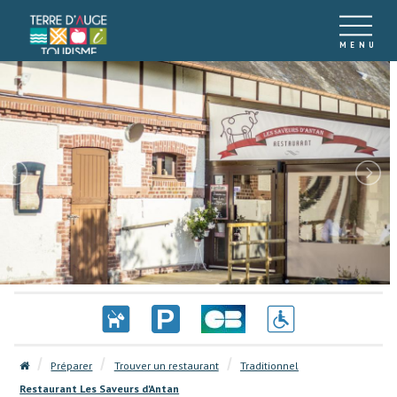
Préparer
Trouver un restaurant
Traditionnel
Restaurant Les Saveurs d'Antan