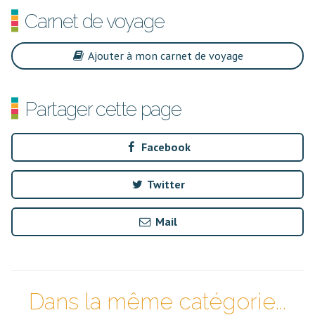
Carnet de voyage
Ajouter à mon carnet de voyage
Partager cette page
Facebook
Twitter
Mail
Dans la même catégorie...