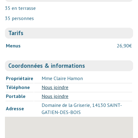
35 en terrasse
35 personnes
Tarifs
Menus
26,90€
Coordonnées & informations
Propriétaire
Mme Claire Hamon
Téléphone
Nous joindre
Portable
Nous joindre
Domaine de la Griserie, 14130 SAINT-
Adresse
GATIEN-DES-BOIS