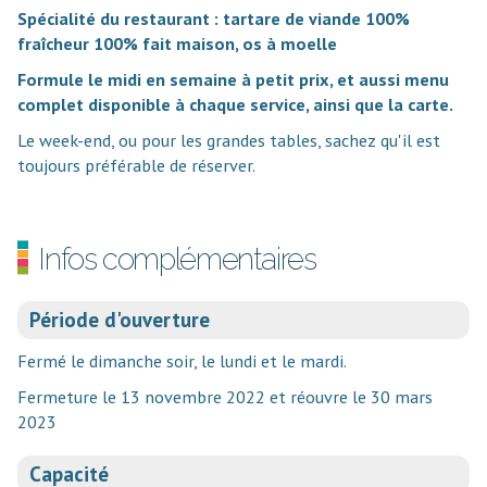
Spécialité du restaurant : tartare de viande 100%
fraîcheur 100% fait maison, os à moelle
Formule le midi en semaine à petit prix, et aussi menu
complet disponible à chaque service, ainsi que la carte.
Le week-end, ou pour les grandes tables, sachez qu'il est
toujours préférable de réserver.
Infos complémentaires
Période d'ouverture
Fermé le dimanche soir, le lundi et le mardi.
Fermeture le 13 novembre 2022 et réouvre le 30 mars
2023
Capacité