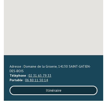
Adresse : Domaine de la Griserie, 14130 SAINT-GATIEN-
DES-BOIS
Téléphone
:
02 31 65 79 33
Portable
:
06 80 11 50 14
Itinéraire