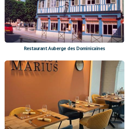
Restaurant Auberge des Dominicaines