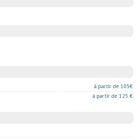
à partir de 105€
à partir de 125 €