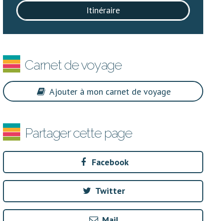
Itinéraire
Carnet de voyage
Ajouter à mon carnet de voyage
Partager cette page
Facebook
Twitter
Mail