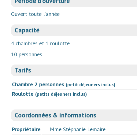
Période d'ouverture
Ouvert toute l'année
Capacité
4 chambres et 1 roulotte
10 personnes
Tarifs
Chambre 2 personnes
(petit déjeuners inclus)
Roulotte
(petits déjeuners inclus)
Coordonnées & informations
Propriétaire
Mme Stéphanie Lemaire