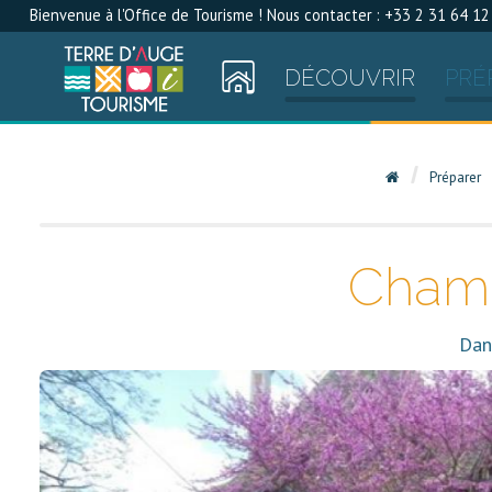
Bienvenue à l'Office de Tourisme ! Nous contacter : +33 2 31 64 12
DÉCOUVRIR
PRÉ
Préparer
Chambr
Dan