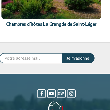
Chambres d'hôtes La Grangde de Saint-Léger
Je m'abonne