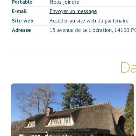
Portable
Nous joindre
E-mail
Envoyer un message
Site web
Accéder au site web du partenaire
Adresse
15 avenue de la Libération, 14130
Da