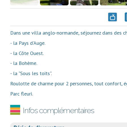
Dans une villa anglo-normande, séjournez dans des c
- la Pays d'Auge.
- la Côte Ouest.
- la Bohème.
- la "Sous les toits".
Roulotte de charme pour 2 personnes, tout confort, 
Parc fleuri.
Infos complémentaires