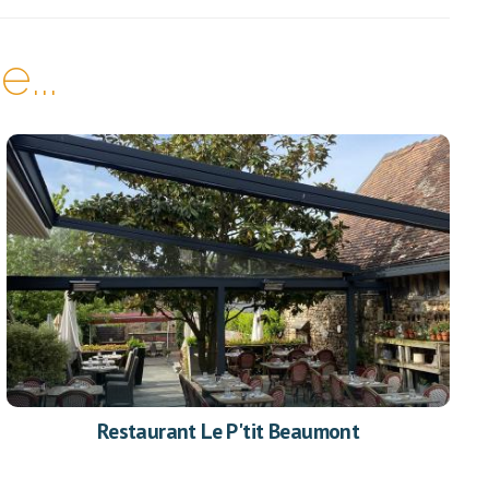
...
Restaurant Le P'tit Beaumont