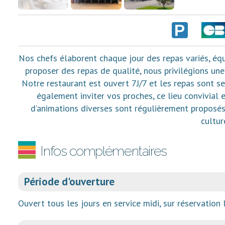
Nos chefs élaborent chaque jour des repas variés, équ
proposer des repas de qualité, nous privilégions une 
Notre restaurant est ouvert 7J/7 et les repas sont ser
également inviter vos proches, ce lieu convivial
d’animations diverses sont régulièrement proposés
cultur
Infos complémentaires
Période d'ouverture
Ouvert tous les jours en service midi, sur réservation l