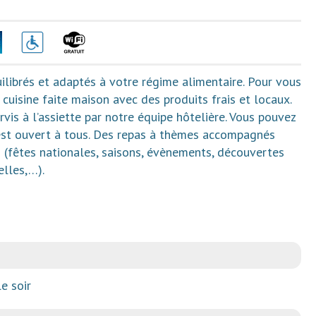
ilibrés et adaptés à votre régime alimentaire. Pour vous
cuisine faite maison avec des produits frais et locaux.
vis à l’assiette par notre équipe hôtelière. Vous pouvez
 est ouvert à tous. Des repas à thèmes accompagnés
 (fêtes nationales, saisons, évènements, découvertes
elles,…).
e soir