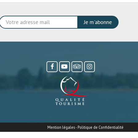
Je m'abonne
Mention légales
-
Politique de Confidentialité