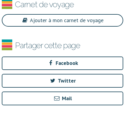
Carnet de voyage
Ajouter à mon carnet de voyage
Partager cette page
Facebook
Twitter
Mail