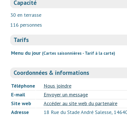
Capacité
30 en terrasse
116 personnes
Tarifs
Menu du jour
(Cartes saisonnières - Tarif à la carte)
Coordonnées & informations
Téléphone
Nous joindre
E-mail
Envoyer un message
Site web
Accéder au site web du partenaire
Adresse
18 Rue du Stade André Salesse, 146