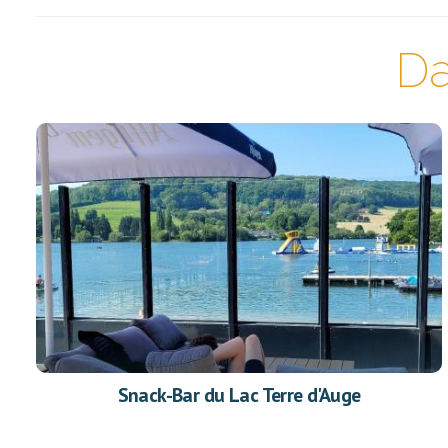
Da
Snack-Bar du Lac Terre d'Auge