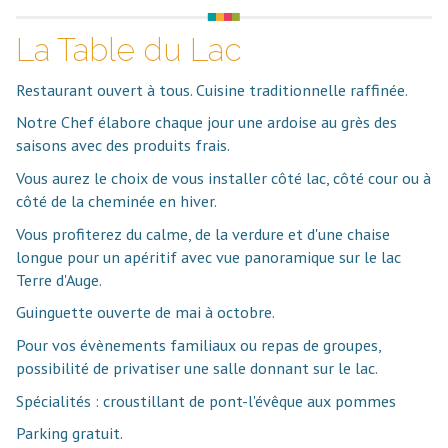
La Table du Lac
Restaurant ouvert à tous. Cuisine traditionnelle raffinée.
Notre Chef élabore chaque jour une ardoise au grès des
saisons avec des produits frais.
Vous aurez le choix de vous installer côté lac, côté cour ou à
côté de la cheminée en hiver.
Vous profiterez du calme, de la verdure et d'une chaise
longue pour un apéritif avec vue panoramique sur le lac
Terre d'Auge.
Guinguette ouverte de mai à octobre.
Pour vos évènements familiaux ou repas de groupes,
possibilité de privatiser une salle donnant sur le lac.
Spécialités : croustillant de pont-l'évêque aux pommes
Parking gratuit.