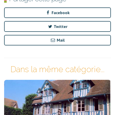
Facebook
Twitter
Mail
Dans la même catégorie...