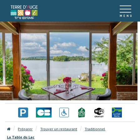
Préparer
Trouver un restaurant
Traditionnel
La Table du Lac