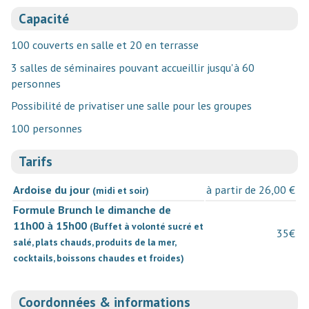
Capacité
100 couverts en salle et 20 en terrasse
3 salles de séminaires pouvant accueillir jusqu'à 60
personnes
Possibilité de privatiser une salle pour les groupes
100 personnes
Tarifs
Ardoise du jour
à partir de 26,00 €
(midi et soir)
Formule Brunch le dimanche de
11h00 à 15h00
(Buffet à volonté sucré et
35€
salé, plats chauds, produits de la mer,
cocktails, boissons chaudes et froides)
Coordonnées & informations