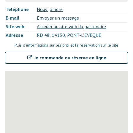
Téléphone
Nous joindre
E-mail
Envoyer un message
Site web
Accéder au site web du partenaire
Adresse
RD 48, 14130, PONT-L'EVEQUE
Plus d'informations sur les prix et la réservation sur le site
Je commande ou réserve en ligne