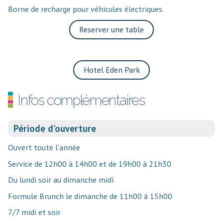
Borne de recharge pour véhicules électriques.
Reserver une table
Hotel Eden Park
Infos complémentaires
Période d'ouverture
Ouvert toute l'année
Service de 12h00 à 14h00 et de 19h00 à 21h30
Du lundi soir au dimanche midi
Formule Brunch le dimanche de 11h00 à 15h00
7/7 midi et soir