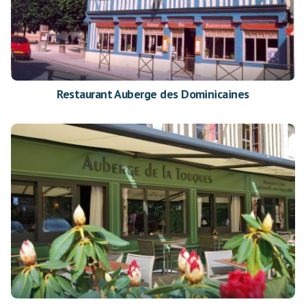
Restaurant Auberge des Dominicaines