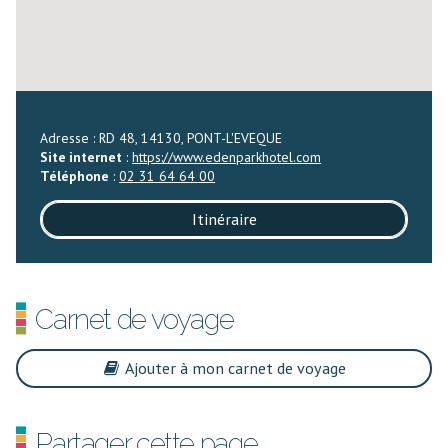
Adresse : RD 48, 14130, PONT-L'EVEQUE
Site internet
:
https://www.edenparkhotel.com
Téléphone
:
02 31 64 64 00
Itinéraire
Carnet de voyage
Ajouter à mon carnet de voyage
Partager cette page