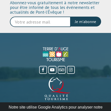
Abonnez-vous gratuitement à notre newsletter
pour être informé de tous les événements et
actualités de Pont-l’Évêque !
Je m'abonne
Notre site utilise Google Analytics pour analyser notre