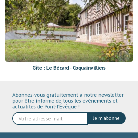
Gîte : Le Bécard - Coquainvilliers
Abonnez-vous gratuitement à notre newsletter
pour être informé de tous les événements et
actualités de Pont-l’Évêque !
Je m'abonne