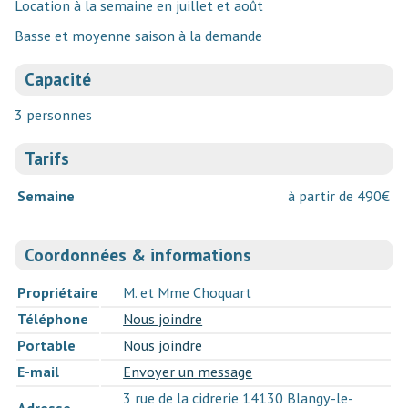
Location à la semaine en juillet et août
Basse et moyenne saison à la demande
Capacité
3 personnes
Tarifs
Semaine
à partir de 490€
Coordonnées & informations
Propriétaire
M. et Mme Choquart
Téléphone
Nous joindre
Portable
Nous joindre
E-mail
Envoyer un message
3 rue de la cidrerie 14130 Blangy-le-
Adresse