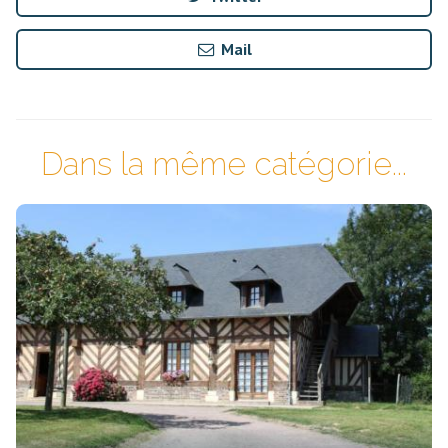
Mail
Dans la même catégorie...