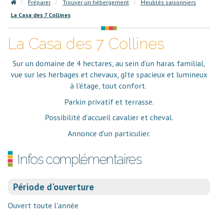
Préparer
Trouver un hébergement
Meublés saisonniers
La Casa des 7 Collines
La Casa des 7 Collines
Sur un domaine de 4 hectares, au sein d'un haras familial,
vue sur les herbages et chevaux, gîte spacieux et lumineux
à l'étage, tout confort.
Parkin privatif et terrasse.
Possibilité d'accueil cavalier et cheval.
Annonce d'un particulier.
Infos complémentaires
Période d'ouverture
Ouvert toute l'année