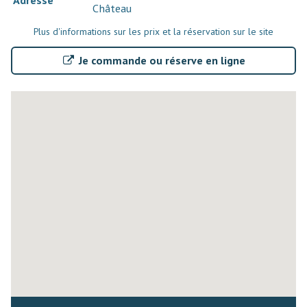
Château
Plus d'informations sur les prix et la réservation sur le site
Je commande ou réserve en ligne