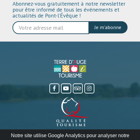
Abonnez-vous gratuitement à notre newsletter
pour être informé de tous les événements et
actualités de Pont-l’Évêque !
Je m'abonne
Notre site utilise Google Analytics pour analyser notre