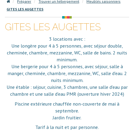
Préparer
Trouver un hébergement
Meublés saisonniers
GITES LES AUGETTES
GITES LES AUGETTES
3 locations avec :
Une longère pour 4 à 5 personnes, avec séjour double,
cheminée, chambre, mezzanine, WC, salle de bains. 2 nuits
minimum.
Une bergerie pour 4 à 5 personnes, avec séjour, salle à
manger, cheminée, chambre, mezzanine, WC, salle d'eau. 2
nuits minimum.
Une étable : séjour, cuisine, 3 chambres, une salle d'eau par
chambre et une salle d'eau PMR (ouverture hiver 2024)
Piscine extérieure chauffée non-couverte de mai à
septembre.
Jardin fruitier.
Tarif à la nuit et par personne.