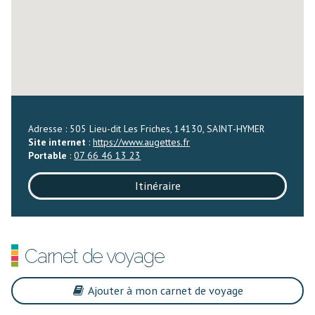
Adresse : 505 Lieu-dit Les Friches, 14130, SAINT-HYMER
Site internet
:
https://www.augettes.fr
Portable
:
07 66 46 13 23
Itinéraire
Carnet de voyage
Ajouter à mon carnet de voyage