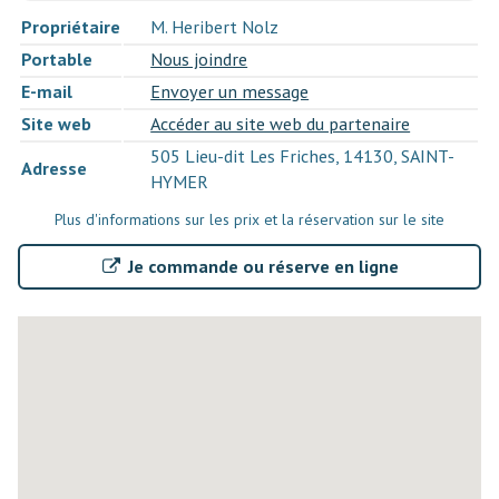
Propriétaire
M. Heribert Nolz
Portable
Nous joindre
E-mail
Envoyer un message
Site web
Accéder au site web du partenaire
505 Lieu-dit Les Friches, 14130, SAINT-
Adresse
HYMER
Plus d'informations sur les prix et la réservation sur le site
Je commande ou réserve en ligne