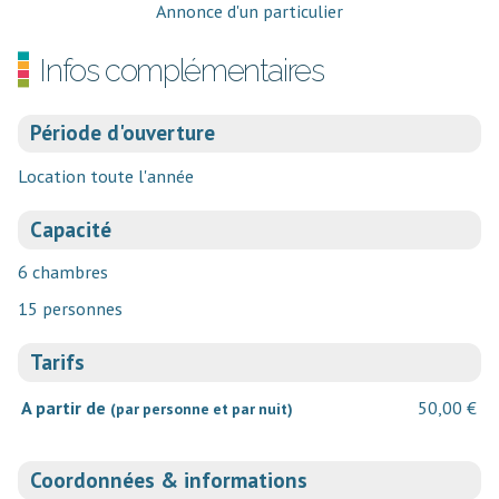
Annonce d'un particulier
Infos complémentaires
Période d'ouverture
Location toute l'année
Capacité
6 chambres
15 personnes
Tarifs
A partir de
50,00 €
(par personne et par nuit)
Coordonnées & informations