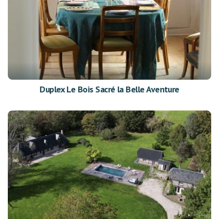
Duplex Le Bois Sacré la Belle Aventure