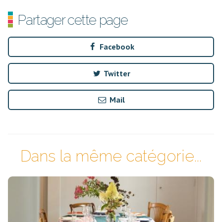
Partager cette page
Facebook
Twitter
Mail
Dans la même catégorie...