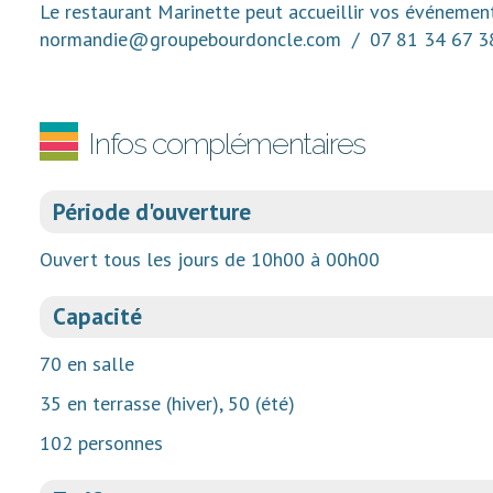
Le restaurant Marinette peut accueillir vos événement
normandie@groupebourdoncle.com / 07 81 34 67 3
Infos complémentaires
Période d'ouverture
Ouvert tous les jours de 10h00 à 00h00
Capacité
70 en salle
35 en terrasse (hiver), 50 (été)
102 personnes