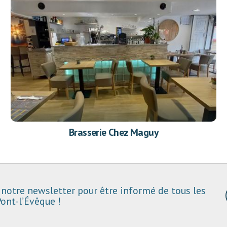
Brasserie Chez Maguy
notre newsletter pour être informé de tous les
ont-l’Évêque !