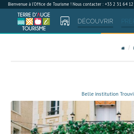
Bienvenue à l'Office de Tourisme ! Nous contacter : +33 2 31 64 12
DÉCOUVRIR
PRÉ
Belle institution Trouv