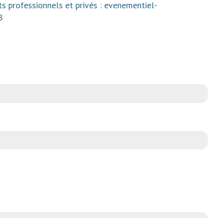
s professionnels et privés : evenementiel-
8