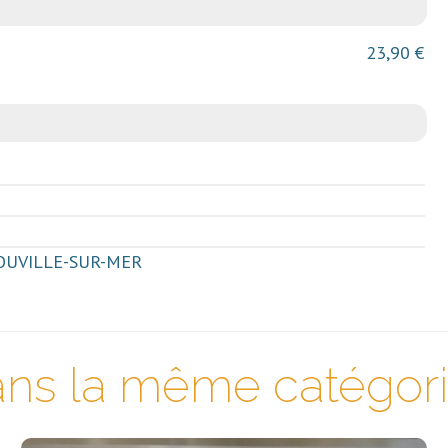
23,90 €
ROUVILLE-SUR-MER
ns la même catégorie