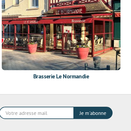
Brasserie Le Normandie
Je m'abonne