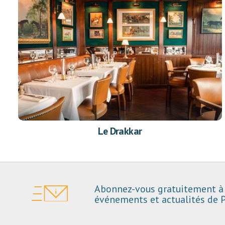
Le Drakkar
Abonnez-vous gratuitement à 
événements et actualités de P