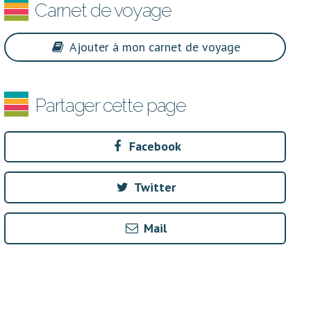
Carnet de voyage
Ajouter à mon carnet de voyage
Partager cette page
Facebook
Twitter
Mail