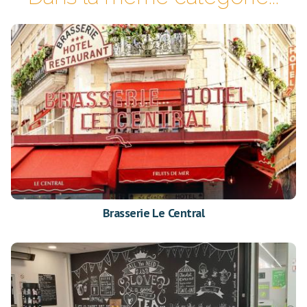
Brasserie Le Central