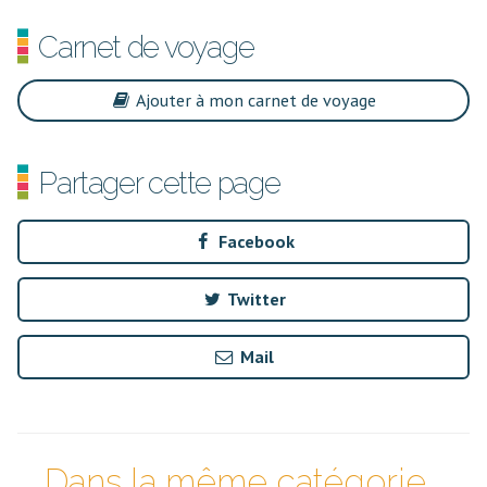
Carnet de voyage
Ajouter à mon carnet de voyage
Partager cette page
Facebook
Twitter
Mail
Dans la même catégorie...