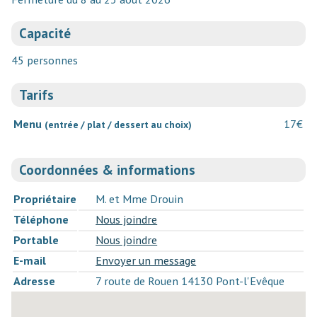
Capacité
45 personnes
Tarifs
Menu
17€
(entrée / plat / dessert au choix)
Coordonnées & informations
Propriétaire
M. et Mme Drouin
Téléphone
Nous joindre
Portable
Nous joindre
E-mail
Envoyer un message
Adresse
7 route de Rouen 14130 Pont-l'Evêque