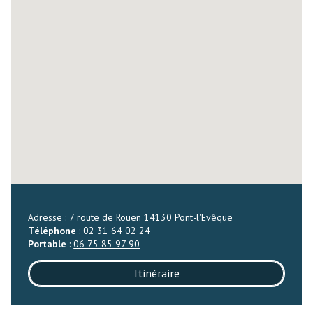
Adresse : 7 route de Rouen 14130 Pont-l'Evêque
Téléphone
:
02 31 64 02 24
Portable
:
06 75 85 97 90
Itinéraire