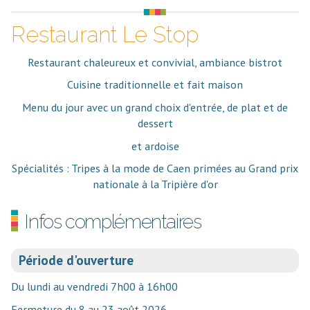
Restaurant Le Stop
Restaurant chaleureux et convivial, ambiance bistrot
Cuisine traditionnelle et fait maison
Menu du jour avec un grand choix d'entrée, de plat et de
dessert
et ardoise
Spécialités : Tripes à la mode de Caen primées au Grand prix
nationale à la Tripière d'or
Infos complémentaires
Période d'ouverture
Du lundi au vendredi 7h00 à 16h00
Fermeture du 8 au 23 août 2026