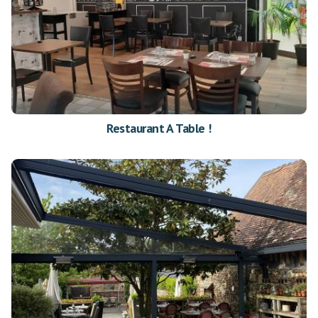
Restaurant A Table !