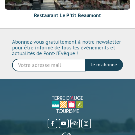
Restaurant Le P'tit Beaumont
Abonnez-vous gratuitement à notre newsletter
pour être informé de tous les événements et
actualités de Pont-l’Évêque !
Je m'abonne