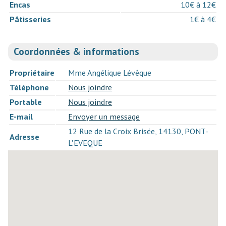
Encas
10€ à 12€
Pâtisseries
1€ à 4€
Coordonnées & informations
Propriétaire
Mme Angélique Lévêque
Téléphone
Nous joindre
Portable
Nous joindre
E-mail
Envoyer un message
12 Rue de la Croix Brisée, 14130, PONT-
Adresse
L'EVEQUE