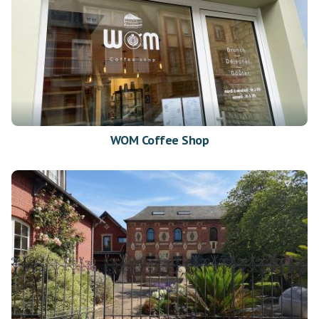
WOM Coffee Shop