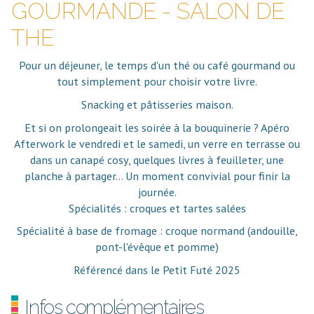
GOURMANDE - SALON DE
THE
Pour un déjeuner, le temps d'un thé ou café gourmand ou
tout simplement pour choisir votre livre.
Snacking et pâtisseries maison.
Et si on prolongeait les soirée à la bouquinerie ? Apéro
Afterwork le vendredi et le samedi, un verre en terrasse ou
dans un canapé cosy, quelques livres à feuilleter, une
planche à partager... Un moment convivial pour finir la
journée.
Spécialités : croques et tartes salées
Spécialité à base de fromage : croque normand (andouille,
pont-l'évêque et pomme)
Référencé dans le Petit Futé 2025
Infos complémentaires