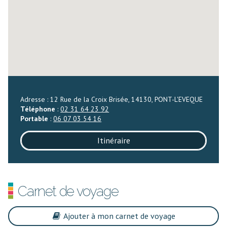
Adresse : 12 Rue de la Croix Brisée, 14130, PONT-L'EVEQUE
Téléphone
:
02 31 64 23 92
Portable
:
06 07 03 54 16
Itinéraire
Carnet de voyage
Ajouter à mon carnet de voyage