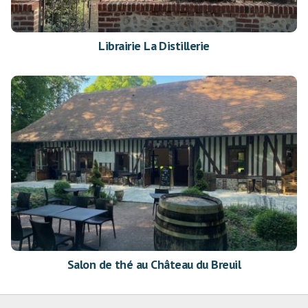
Librairie La Distillerie
Salon de thé au Château du Breuil