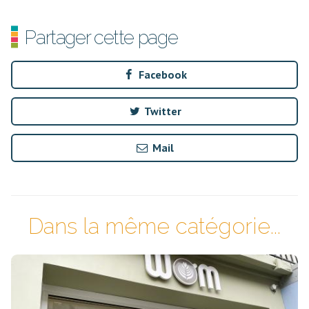
Partager cette page
Facebook
Twitter
Mail
Dans la même catégorie...