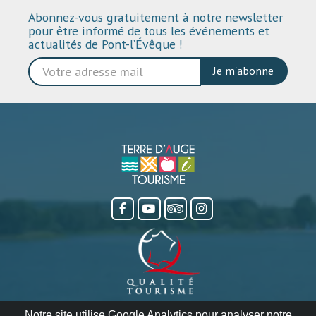
Abonnez-vous gratuitement à notre newsletter
pour être informé de tous les événements et
actualités de Pont-l’Évêque !
Je m'abonne
Notre site utilise Google Analytics pour analyser notre