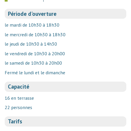
Période d'ouverture
le mardi de 10h30 à 18h30
le mercredi de 10h30 à 18h30
le jeudi de 10h30 à 14h30
le vendredi de 10h30 à 20h00
le samedi de 10h30 à 20h00
Fermé le lundi et le dimanche
Capacité
16 en terrasse
22 personnes
Tarifs