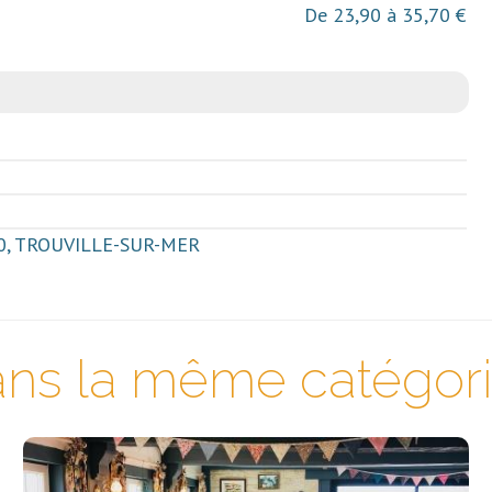
De 23,90 à 35,70 €
, TROUVILLE-SUR-MER
ns la même catégorie