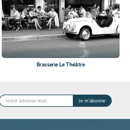
Brasserie Le Théâtre
Je m'abonne