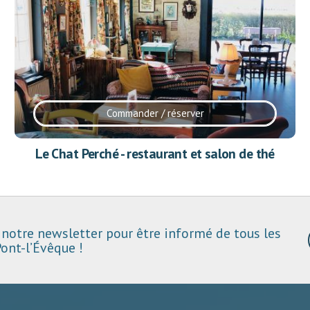
Commander / réserver
Le Chat Perché - restaurant et salon de thé
notre newsletter pour être informé de tous les
ont-l’Évêque !