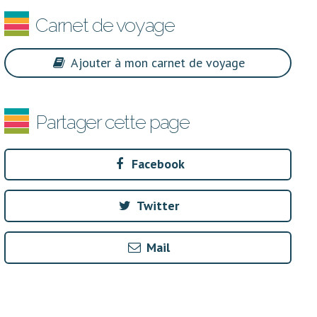
Carnet de voyage
Ajouter à mon carnet de voyage
Partager cette page
Facebook
Twitter
Mail