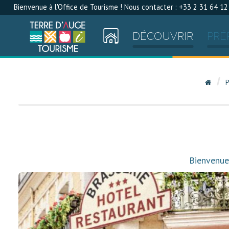
Bienvenue à l'Office de Tourisme ! Nous contacter : +33 2 31 64 12
DÉCOUVRIR
PRÉ
P
Bienvenue 