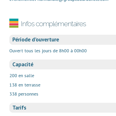
Infos complémentaires
Période d'ouverture
Ouvert tous les jours de 8h00 à 00h00
Capacité
200 en salle
138 en terrasse
338 personnes
Tarifs