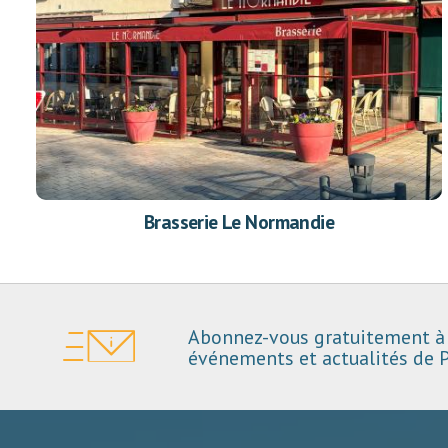
Brasserie Le Normandie
Abonnez-vous gratuitement à 
événements et actualités de P