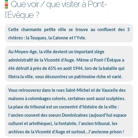
Que voir / que visiter à Pont-
l’Évêque ?
Cette charmante petite ville se trouve au confluent des 3
rivières : la Touques, la Calonne et l'Yvie.
Au Moyen-Age, la ville devient un important siège
administratif de la Vicomté d'Auge. Même si Pont-l'Évêque a
été détruit à près de 65% en août 1944, lors de la bataille qui
libéra la ville, vous découvrirez un patrimoine riche et varié.
Vous retrouverez dans le rues Saint-Michel et de Vaucelle des
maisons à colombages colorés, certaines sont aussi sculptées.
La place du tribunal est un cocnentré d'histoire de la ville :
l'ancien couvent des soeurs Dominicaines (aujourd'hui espace
culturel et artothèque), la fontainte, l'ancien tribunal, les
archives de la Vicomté d'Auge et surtout...l'ancienne prison !