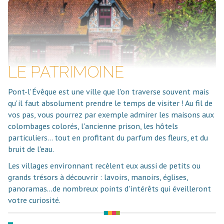
LE PATRIMOINE
Pont-l'Évêque est une ville que l'on traverse souvent mais
qu'il faut absolument prendre le temps de visiter ! Au fil de
vos pas, vous pourrez par exemple admirer les maisons aux
colombages colorés, l'ancienne prison, les hôtels
particuliers... tout en profitant du parfum des fleurs, et du
bruit de l'eau.
Les villages environnant recèlent eux aussi de petits ou
grands trésors à découvrir : lavoirs, manoirs, églises,
panoramas...de nombreux points d'intérêts qui éveilleront
votre curiosité.