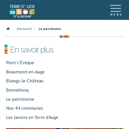
Découvrir
Le patrimoine
En savoir plus
Pont-l'Évêque
Beaumont-en-Auge
Blangy-le-Château
Bonnebosq
Le patrimoine
Nos 44 communes
Les lavoirs en Terre d'Auge