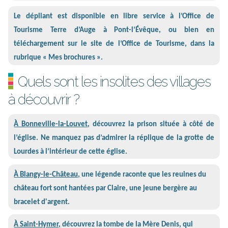
Le dépliant est disponible en libre service à l’Office de
Tourisme Terre d’Auge à Pont-l’Évêque, ou bien en
téléchargement sur le site de l’Office de Tourisme, dans la
rubrique « Mes brochures ».
Quels sont les insolites des villages
à découvrir ?
À Bonneville-la-Louvet
, découvrez la prison située à côté de
l’église. Ne manquez pas d’admirer la réplique de la grotte de
Lourdes à l’intérieur de cette église.
À Blangy-le-Château,
une légende raconte que les reuines du
château fort sont hantées par Claire, une jeune bergère au
bracelet d'argent.
À Saint-Hymer,
découvrez la tombe de la Mère Denis, qui