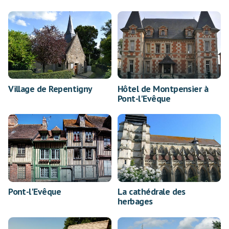
Village de Repentigny
Hôtel de Montpensier à
Pont-l'Evêque
Pont-l'Evêque
La cathédrale des
herbages