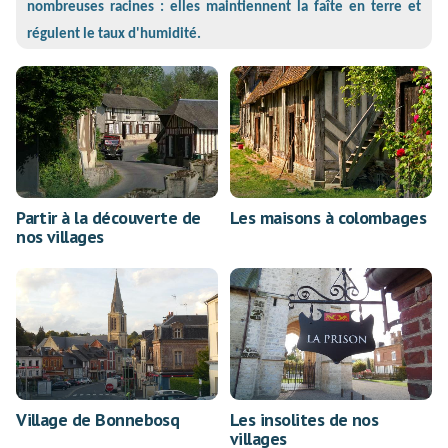
nombreuses racines : elles maintiennent la faîte en terre et
régulent le taux d'humidité.
Partir à la découverte de
Les maisons à colombages
nos villages
Village de Bonnebosq
Les insolites de nos
villages