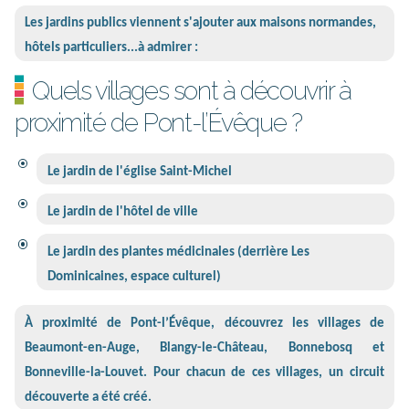
Les jardins publics viennent s'ajouter aux maisons normandes,
hôtels particuliers...à admirer :
Quels villages sont à découvrir à
proximité de Pont-l’Évêque ?
Le jardin de l'église Saint-Michel
Le jardin de l'hôtel de ville
Le jardin des plantes médicinales (derrière Les
Dominicaines, espace culturel)
À proximité de Pont-l’Évêque, découvrez les villages de
Beaumont-en-Auge, Blangy-le-Château, Bonnebosq et
Bonneville-la-Louvet. Pour chacun de ces villages, un circuit
découverte a été créé.