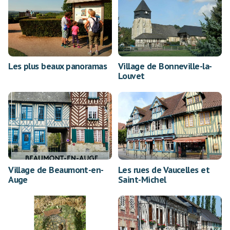
Les plus beaux panoramas
Village de Bonneville-la-
Louvet
Village de Beaumont-en-
Les rues de Vaucelles et
Auge
Saint-Michel