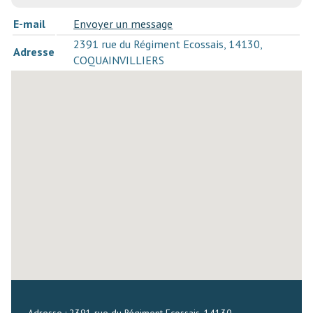
E-mail
Envoyer un message
2391 rue du Régiment Ecossais, 14130,
Adresse
COQUAINVILLIERS