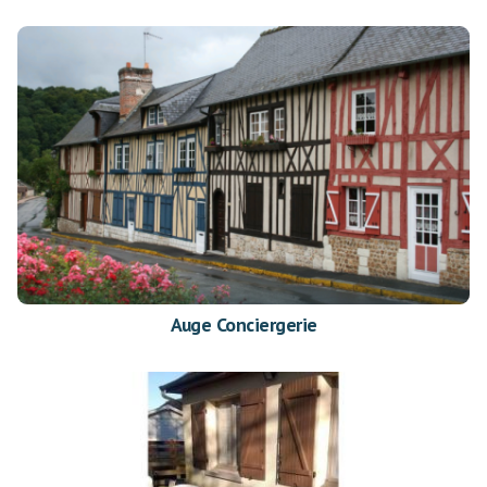
Auge Conciergerie