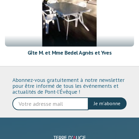
Gîte M. et Mme Bedel Agnès et Yves
Abonnez-vous gratuitement à notre newsletter
pour être informé de tous les événements et
actualités de Pont-l’Évêque !
Je m'abonne