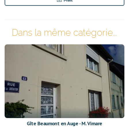
Dans la même catégorie...
Gîte Beaumont en Auge - M. Vimare