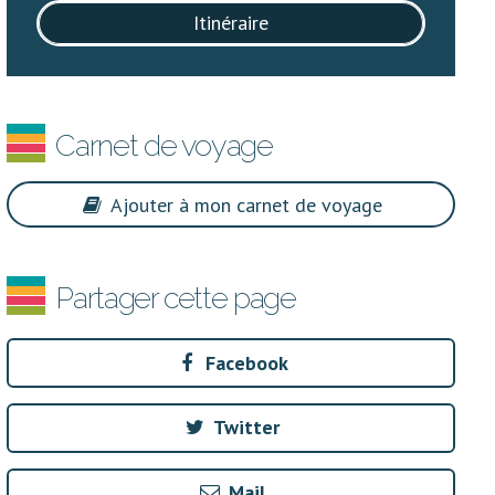
Itinéraire
Carnet de voyage
Ajouter à mon carnet de voyage
Partager cette page
Facebook
Twitter
Mail