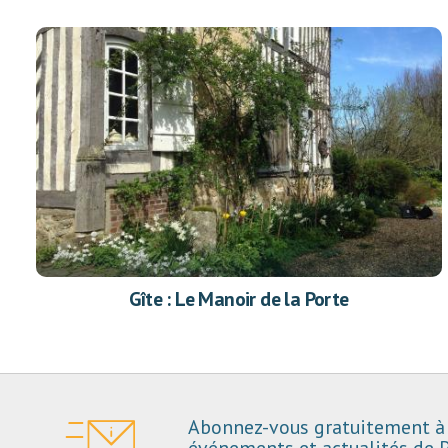
Gîte : Le Manoir de la Porte
Abonnez-vous gratuitement à 
événements et actualités de P