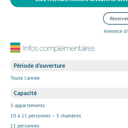
Reserver
Annonce d'u
Infos complémentaires
Période d'ouverture
Toute l'année
Capacité
3 appartements
10 à 11 personnes – 5 chambres
11 personnes