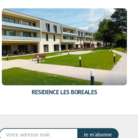
RESIDENCE LES BOREALES
Je m'abonne