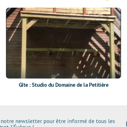
Gîte : Studio du Domaine de la Petitière
notre newsletter pour être informé de tous les
ont-l’Évêque !