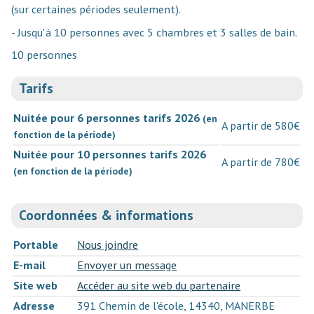
(sur certaines périodes seulement).
- Jusqu'à 10 personnes avec 5 chambres et 3 salles de bain.
10 personnes
Tarifs
Nuitée pour 6 personnes tarifs 2026
(en
A partir de 580€
fonction de la période)
Nuitée pour 10 personnes tarifs 2026
A partir de 780€
(en fonction de la période)
Coordonnées & informations
Portable
Nous joindre
E-mail
Envoyer un message
Site web
Accéder au site web du partenaire
Adresse
391 Chemin de l'école, 14340, MANERBE