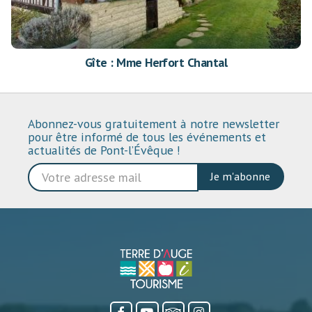
Gîte : Mme Herfort Chantal
Abonnez-vous gratuitement à notre newsletter
pour être informé de tous les événements et
actualités de Pont-l’Évêque !
Je m'abonne