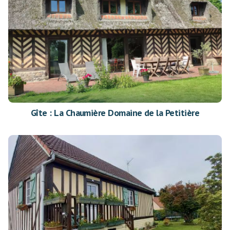
Gîte : La Chaumière Domaine de la Petitière