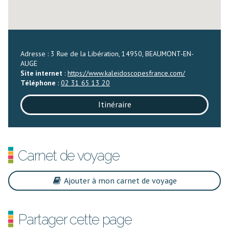
Adresse : 3 Rue de la Libération, 14950, BEAUMONT-EN-
AUGE
Site internet
:
https://www.kaleidoscopesfrance.com/
Téléphone
:
02 31 65 13 20
Itinéraire
Carnet de voyage
Ajouter à mon carnet de voyage
Partager cette page