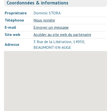
Coordonnées & informations
Propriétaire
Dominic STORA
Téléphone
Nous joindre
E-mail
Envoyer un message
Site web
Accéder au site web du partenaire
3 Rue de la Libération, 14950,
Adresse
BEAUMONT-EN-AUGE