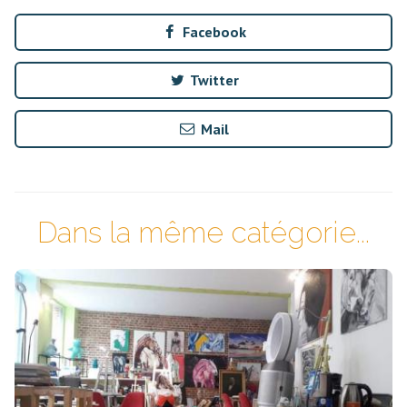
Facebook
Twitter
Mail
Dans la même catégorie...