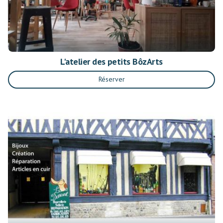
L'atelier des petits BôzArts
Réserver