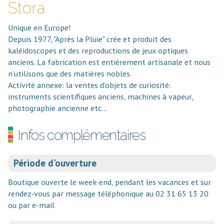
Stora
Unique en Europe!
Depuis 1977, "Après la Pluie" crée et produit des
kaléidoscopes et des reproductions de jeux optiques
anciens. La fabrication est entièrement artisanale et nous
n'utilisons que des matières nobles.
Activité annexe: la ventes d'objets de curiosité:
instruments scientifiques anciens, machines à vapeur,
photographie ancienne etc…
Infos complémentaires
Période d'ouverture
Boutique ouverte le week-end, pendant les vacances et sur
rendez-vous par message téléphonique au 02 31 65 13 20
ou par e-mail