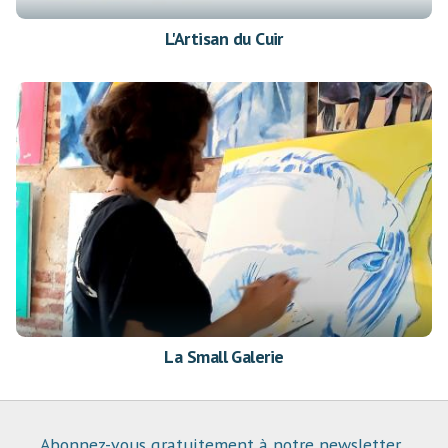
L'Artisan du Cuir
La Small Galerie
Abonnez-vous gratuitement à notre newsletter