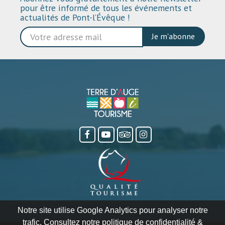
pour être informé de tous les événements et
actualités de Pont-l’Évêque !
Je m'abonne
Notre site utilise Google Analytics pour analyser notre
trafic. Consultez notre politique de confidentialité &