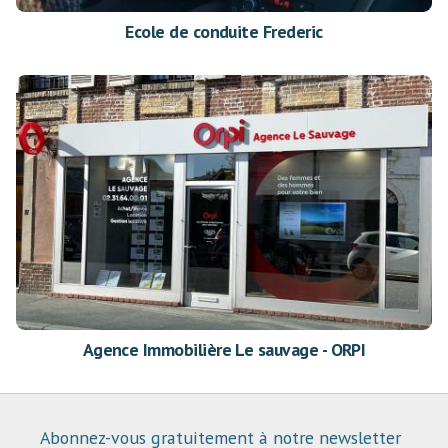
Ecole de conduite Frederic
Agence Immobilière Le sauvage - ORPI
Abonnez-vous gratuitement à notre newsletter