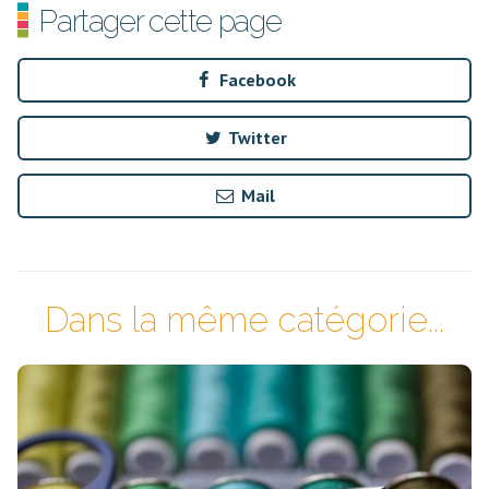
Partager cette page
Facebook
Twitter
Mail
Dans la même catégorie...