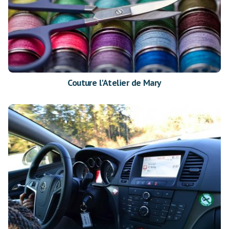
Couture l'Atelier de Mary