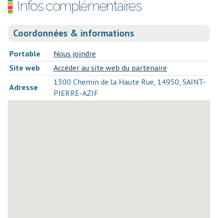
Infos complémentaires
Coordonnées & informations
Portable
Nous joindre
Site web
Accéder au site web du partenaire
1300 Chemin de la Haute Rue, 14950, SAINT-
Adresse
PIERRE-AZIF