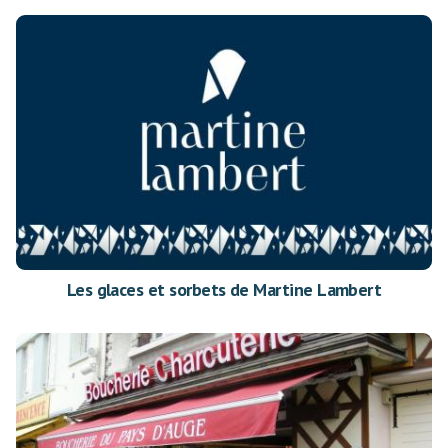
Les glaces et sorbets de Martine Lambert