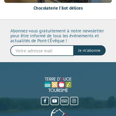
Chocolaterie l'ilot délices
Abonnez-vous gratuitement à notre newsletter
pour être informé de tous les événements et
actualités de Pont-l’Évêque !
Je m'abonne