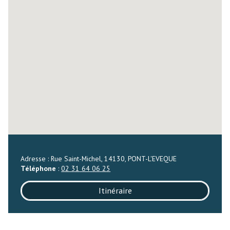
Adresse : Rue Saint-Michel, 14130, PONT-L'EVEQUE
Téléphone
:
02 31 64 06 25
Itinéraire