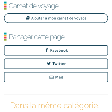
Carnet de voyage
Ajouter à mon carnet de voyage
Partager cette page
Facebook
Twitter
Mail
Dans la même catégorie...