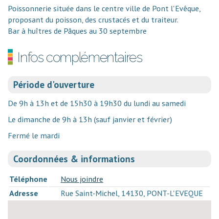
Poissonnerie située dans le centre ville de Pont l'Evêque,
proposant du poisson, des crustacés et du traiteur.
Bar à huîtres de Pâques au 30 septembre
Infos complémentaires
Période d'ouverture
De 9h à 13h et de 15h30 à 19h30 du lundi au samedi
Le dimanche de 9h à 13h (sauf janvier et février)
Fermé le mardi
Coordonnées & informations
Téléphone
Nous joindre
Adresse
Rue Saint-Michel, 14130, PONT-L'EVEQUE