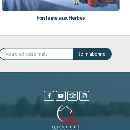
Fontaine aux Herbes
Je m'abonne