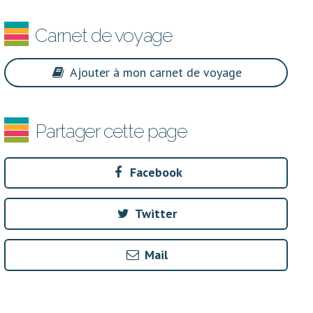
Carnet de voyage
Ajouter à mon carnet de voyage
Partager cette page
Facebook
Twitter
Mail