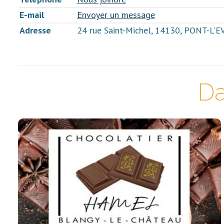
E-mail
Envoyer un message
Adresse
24 rue Saint-Michel, 14130, PONT-L'
Da