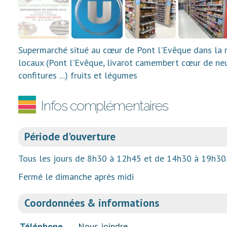
Supermarché situé au cœur de Pont l'Evêque dans la r
locaux (Pont l'Evêque, livarot camembert cœur de neuf
confitures ...) fruits et légumes
Infos complémentaires
Période d'ouverture
Tous les jours de 8h30 à 12h45 et de 14h30 à 19h30
Fermé le dimanche après midi
Coordonnées & informations
Téléphone
Nous joindre