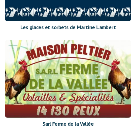
Les glaces et sorbets de Martine Lambert
Sarl Ferme de la Vallée