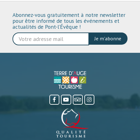
Abonnez-vous gratuitement à notre newsletter
pour être informé de tous les événements et
actualités de Pont-l’Évêque !
Je m'abonne