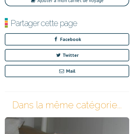
Ajouter à mon carnet de voyage
Partager cette page
Facebook
Twitter
Mail
Dans la même catégorie...