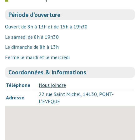
Période d'ouverture
Ouvert de 8h à 13h et de 15h à 19h30
Le samedi de 8h à 19h30
Le dimanche de 8h à 13h
Fermé le mardi et le mercredi
Coordonnées & informations
Téléphone
Nous joindre
22 rue Saint Michel, 14130, PONT-
Adresse
L'EVEQUE