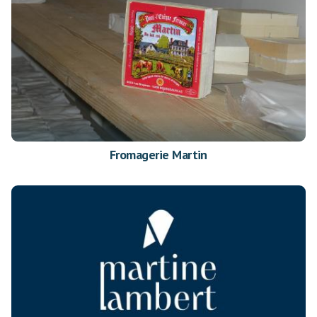
Fromagerie Martin