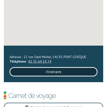
Adresse : 22 rue Saint Michel, 14130, PONT-L'EVEQUE
Téléphone
:
02 31 64 10 74
Itinéraire
Carnet de voyage