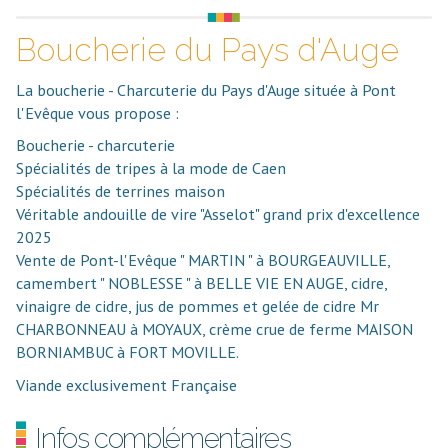
Boucherie du Pays d'Auge
La boucherie - Charcuterie du Pays d'Auge située à Pont
l'Evêque vous propose :
Boucherie - charcuterie
Spécialités de tripes à la mode de Caen
Spécialités de terrines maison
Véritable andouille de vire "Asselot" grand prix d'excellence
2025
Vente de Pont-l'Evêque " MARTIN " à BOURGEAUVILLE,
camembert " NOBLESSE " à BELLE VIE EN AUGE, cidre,
vinaigre de cidre, jus de pommes et gelée de cidre Mr
CHARBONNEAU à MOYAUX, crème crue de ferme MAISON
BORNIAMBUC à FORT MOVILLE.
Viande exclusivement Française
Infos complémentaires