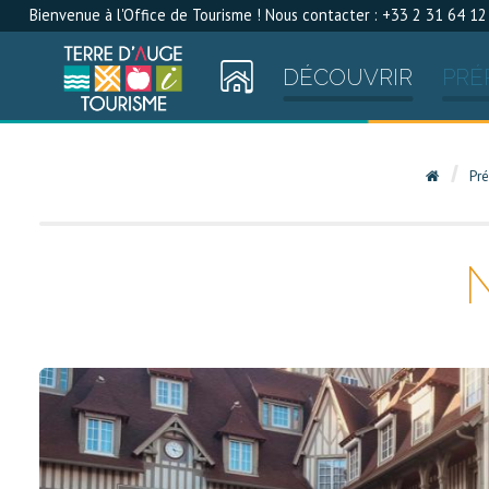
Bienvenue à l'Office de Tourisme ! Nous contacter : +33 2 31 64 12
DÉCOUVRIR
PRÉ
Pré