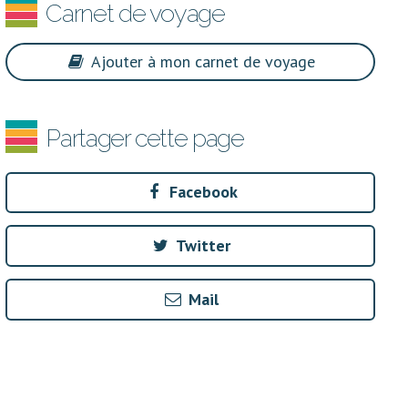
Carnet de voyage
Ajouter à mon carnet de voyage
Partager cette page
Facebook
Twitter
Mail