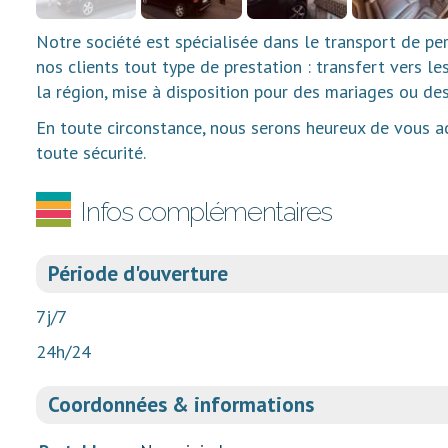
Notre société est spécialisée dans le transport de p
nos clients tout type de prestation : transfert vers le
la région, mise à disposition pour des mariages ou de
En toute circonstance, nous serons heureux de vous ac
toute sécurité.
Infos complémentaires
Période d'ouverture
7j/7
24h/24
Coordonnées & informations