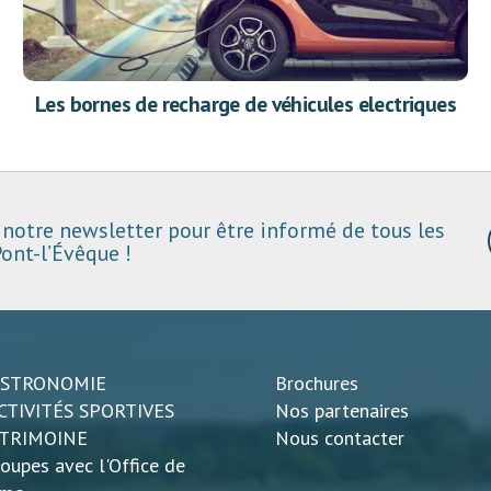
Les bornes de recharge de véhicules electriques
notre newsletter pour être informé de tous les
ont-l’Évêque !
ASTRONOMIE
Brochures
CTIVITÉS SPORTIVES
Nos partenaires
ATRIMOINE
Nous contacter
oupes avec l'Office de