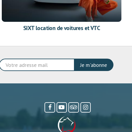
SIXT location de voitures et VTC
Je m'abonne