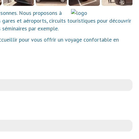
ersonnes. Nous proposons à
s gares et aéroports, circuits touristiques pour découvrir
s séminaires par exemple.
cueillir pour vous offrir un voyage confortable en