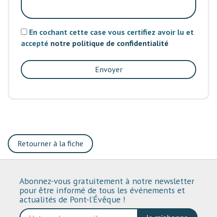
En cochant cette case vous certifiez avoir lu et
accepté
notre politique de confidentialité
Envoyer
Retourner à la fiche
Abonnez-vous gratuitement à notre newsletter
pour être informé de tous les événements et
actualités de Pont-l’Évêque !