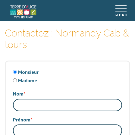
Contactez : Normandy Cab &
tours
Monsieur
Madame
Nom
Prénom