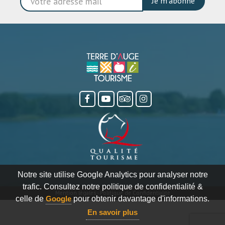
Je m'abonne
Notre site utilise Google Analytics pour analyser notre
trafic. Consultez notre politique de confidentialité &
Mention légales
-
Politique de Confidentialité
celle de
Google
pour obtenir davantage d'informations.
En savoir plus