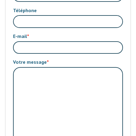
Téléphone
E-mail
Votre message