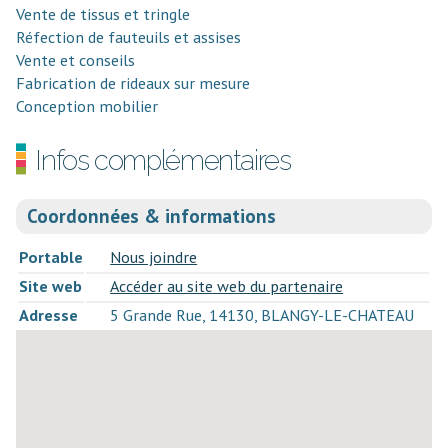
Vente de tissus et tringle
Réfection de fauteuils et assises
Vente et conseils
Fabrication de rideaux sur mesure
Conception mobilier
Infos complémentaires
Coordonnées & informations
Portable
Nous joindre
Site web
Accéder au site web du partenaire
Adresse
5 Grande Rue, 14130, BLANGY-LE-CHATEAU