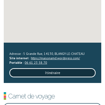
Adresse : 5 Grande Rue, 14130, BLANGY-LE-CHATEAU
Site internet
:
https://maisonamd.wordpress.com/
Portable
:
06 61 23 58 70
Itinéraire
Carnet de voyage