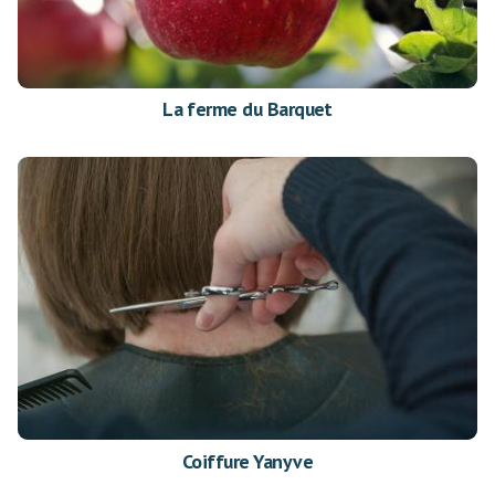
La ferme du Barquet
Coiffure Yanyve