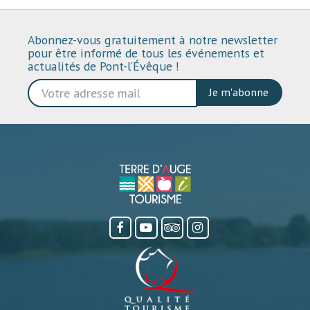
Abonnez-vous gratuitement à notre newsletter
pour être informé de tous les événements et
actualités de Pont-l’Évêque !
Je m'abonne