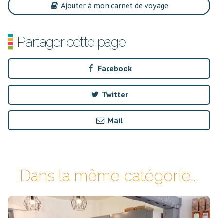
Ajouter à mon carnet de voyage
Partager cette page
Facebook
Twitter
Mail
Dans la même catégorie...