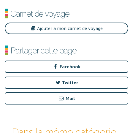
Carnet de voyage
Ajouter à mon carnet de voyage
Partager cette page
Facebook
Twitter
Mail
Dans la même catégorie...