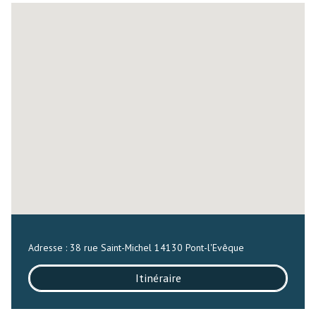
Adresse : 38 rue Saint-Michel 14130 Pont-l'Evêque
Itinéraire