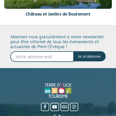
Château et Jardins de Boutemont
Abonnez-vous gratuitement à notre newsletter
pour être informé de tous les événements et
actualités de Pont-l’Évêque !
Je m'abonne