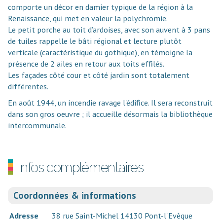
comporte un décor en damier typique de la région à la
Renaissance, qui met en valeur la polychromie.
Le petit porche au toit d’ardoises, avec son auvent à 3 pans
de tuiles rappelle le bâti régional et lecture plutôt
verticale (caractéristique du gothique), en témoigne la
présence de 2 ailes en retour aux toits effilés.
Les façades côté cour et côté jardin sont totalement
différentes.
En août 1944, un incendie ravage l'édifice. Il sera reconstruit
dans son gros oeuvre ; il accueille désormais la bibliothèque
intercommunale.
Infos complémentaires
Coordonnées & informations
Adresse
38 rue Saint-Michel 14130 Pont-l'Evêque