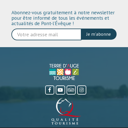
Abonnez-vous gratuitement à notre newsletter
pour être informé de tous les événements et
actualités de Pont-l’Évêque !
Je m'abonne