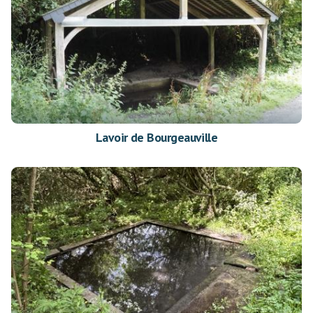
Lavoir de Bourgeauville