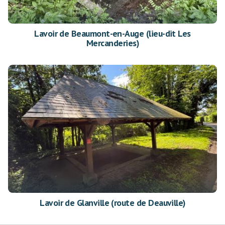
Lavoir de Beaumont-en-Auge (lieu-dit Les
Mercanderies)
Lavoir de Glanville (route de Deauville)