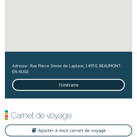
Adresse : Rue Pierre Simon de Laplace, 14950, BEAUMONT-
EN-AUGE
Itinéraire
Carnet de voyage
Ajouter à mon carnet de voyage