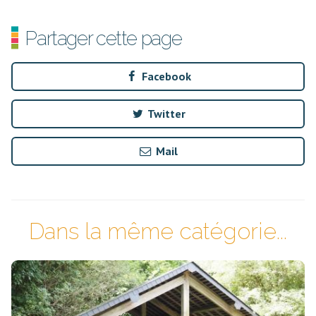
Partager cette page
Facebook
Twitter
Mail
Dans la même catégorie...