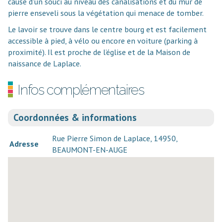
cause d'un souci au niveau des canalisations et du mur de
pierre enseveli sous la végétation qui menace de tomber.
Le lavoir se trouve dans le centre bourg et est
facilement
accessible à pied, à vélo ou encore en voiture (parking à
proximité). Il est proche de l’église et de la Maison de
naissance de Laplace.
Infos complémentaires
Coordonnées & informations
Rue Pierre Simon de Laplace, 14950,
Adresse
BEAUMONT-EN-AUGE