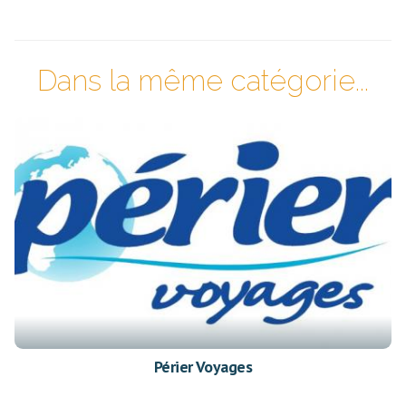
Dans la même catégorie...
Périer Voyages