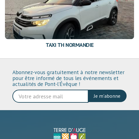
TAXI TH NORMANDIE
Abonnez-vous gratuitement à notre newsletter
pour être informé de tous les événements et
actualités de Pont-l’Évêque !
Je m'abonne