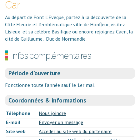
Car
Au départ de Pont L’Evêque, partez à la découverte de la
Côte Fleurie et l’emblématique ville de Honfleur, visitez
Lisieux et sa célèbre Basilique ou encore rejoignez Caen, la
cité de Guillaume, Duc de Normandie.
Infos complémentaires
Période d'ouverture
Fonctionne toute l’année sauf le 1er mai.
Coordonnées & informations
Téléphone
Nous joindre
E-mail
Envoyer un message
Site web
Accéder au site web du partenaire