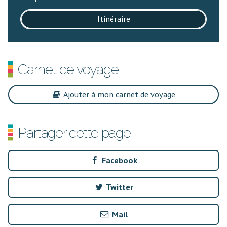
Itinéraire
Carnet de voyage
Ajouter à mon carnet de voyage
Partager cette page
Facebook
Twitter
Mail