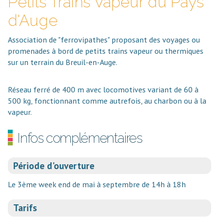
Petits Trains Vapeur du Pays
d'Auge
Association de "ferrovipathes" proposant des voyages ou
promenades à bord de petits trains vapeur ou thermiques
sur un terrain du Breuil-en-Auge.
Réseau ferré de 400 m avec locomotives variant de 60 à
500 kg, fonctionnant comme autrefois, au charbon ou à la
vapeur.
Infos complémentaires
Période d'ouverture
Le 3ème week end de mai à septembre de 14h à 18h
Tarifs