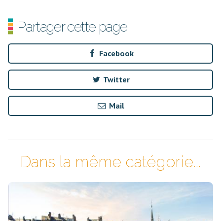
Partager cette page
Facebook
Twitter
Mail
Dans la même catégorie...