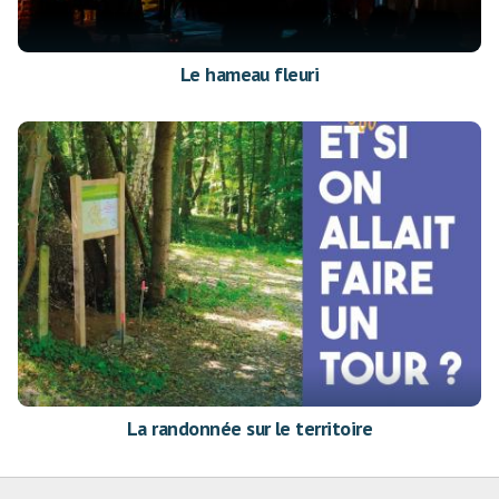
Le hameau fleuri
La randonnée sur le territoire