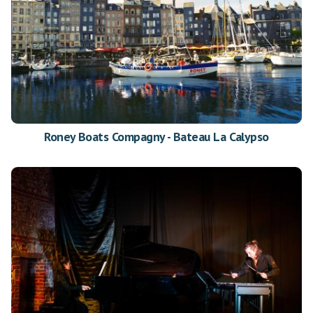
Roney Boats Compagny - Bateau La Calypso