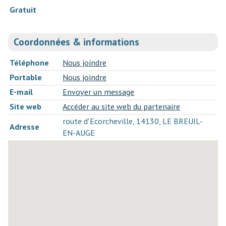
Gratuit
Coordonnées & informations
Téléphone
Nous joindre
Portable
Nous joindre
E-mail
Envoyer un message
Site web
Accéder au site web du partenaire
route d'Ecorcheville, 14130, LE BREUIL-
Adresse
EN-AUGE