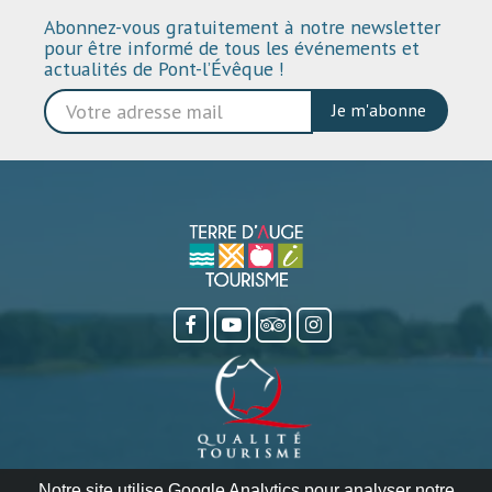
Abonnez-vous gratuitement à notre newsletter
pour être informé de tous les événements et
actualités de Pont-l’Évêque !
Je m'abonne
Notre site utilise Google Analytics pour analyser notre