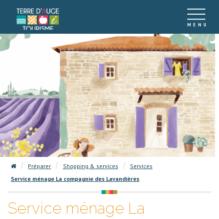
Préparer
Shopping & services
Services
Service ménage La compagnie des Lavandières
Service ménage La