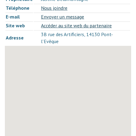
Téléphone
Nous joindre
E-mail
Envoyer un message
Site web
Accéder au site web du partenaire
3B rue des Artificiers, 14130 Pont-
Adresse
l'Evêque