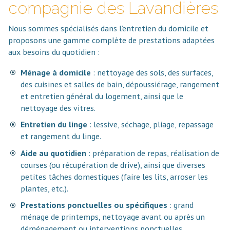
compagnie des Lavandières
Nous sommes spécialisés dans l’entretien du domicile et
proposons une gamme complète de prestations adaptées
aux besoins du quotidien :
Ménage à domicile
: nettoyage des sols, des surfaces,
des cuisines et salles de bain, dépoussiérage, rangement
et entretien général du logement, ainsi que le
nettoyage des vitres.
Entretien du linge
: lessive, séchage, pliage, repassage
et rangement du linge.
Aide au quotidien
: préparation de repas, réalisation de
courses (ou récupération de drive), ainsi que diverses
petites tâches domestiques (faire les lits, arroser les
plantes, etc.).
Prestations ponctuelles ou spécifiques
: grand
ménage de printemps, nettoyage avant ou après un
déménagement ou interventions ponctuelles