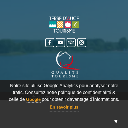
Notre site utilise Google Analytics pour analyser notre
trafic. Consultez notre politique de confidentialité &
Mention légales
-
Politique de Confidentialité
celle de
Google
pour obtenir davantage d'informations.
En savoir plus
✖