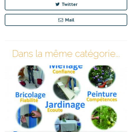
Twitter
Mail
Dans la même catégorie...