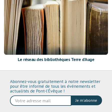
Le réseau des bibliothèques Terre d'Auge
Abonnez-vous gratuitement à notre newsletter
pour être informé de tous les événements et
actualités de Pont-l’Évêque !
Je m'abonne