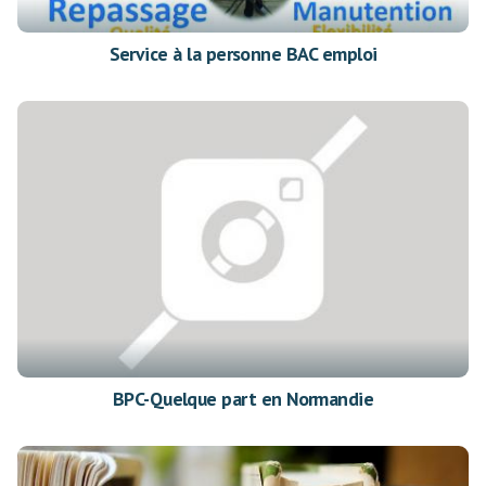
Service à la personne BAC emploi
BPC-Quelque part en Normandie