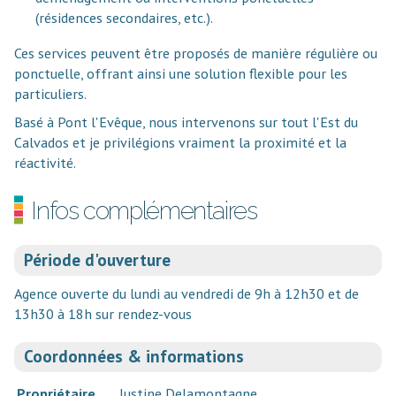
(résidences secondaires, etc.).
Ces services peuvent être proposés de manière régulière ou
ponctuelle, offrant ainsi une solution flexible pour les
particuliers.
Basé à Pont l'Evêque, nous intervenons sur tout l'Est du
Calvados et je privilégions vraiment la proximité et la
réactivité.
Infos complémentaires
Période d'ouverture
Agence ouverte du lundi au vendredi de 9h à 12h30 et de
13h30 à 18h sur rendez-vous
Coordonnées & informations
Propriétaire
Justine Delamontagne