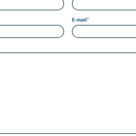
E-mail