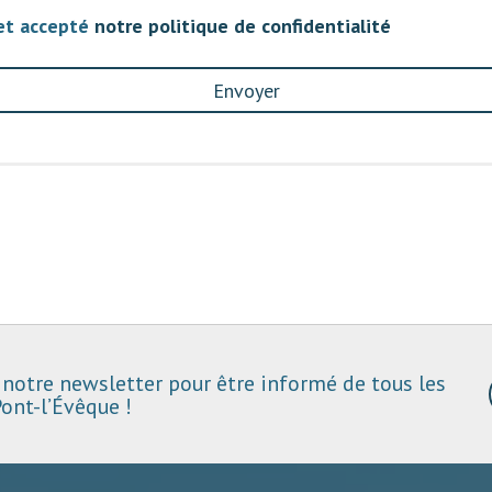
 et accepté
notre politique de confidentialité
Envoyer
notre newsletter pour être informé de tous les
ont-l’Évêque !