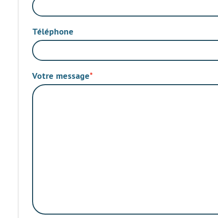
Téléphone
Votre message