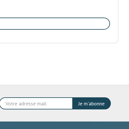
Je m'abonne