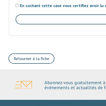
En cochant cette case vous certifiez avoir lu
Retourner à la fiche
Abonnez-vous gratuitement à 
événements et actualités de P