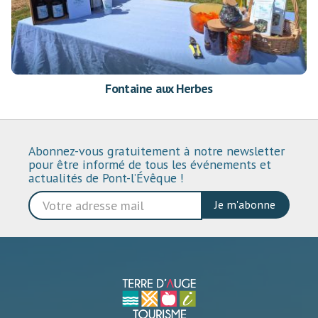
Fontaine aux Herbes
Abonnez-vous gratuitement à notre newsletter
pour être informé de tous les événements et
actualités de Pont-l’Évêque !
Je m'abonne