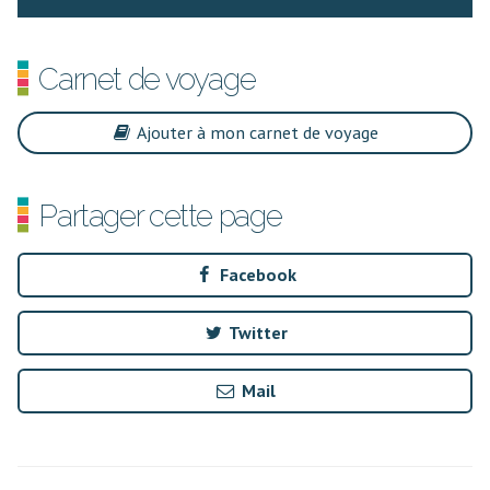
Carnet de voyage
Ajouter à mon carnet de voyage
Partager cette page
Facebook
Twitter
Mail