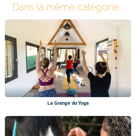
Dans la même catégorie...
La Grange du Yoga