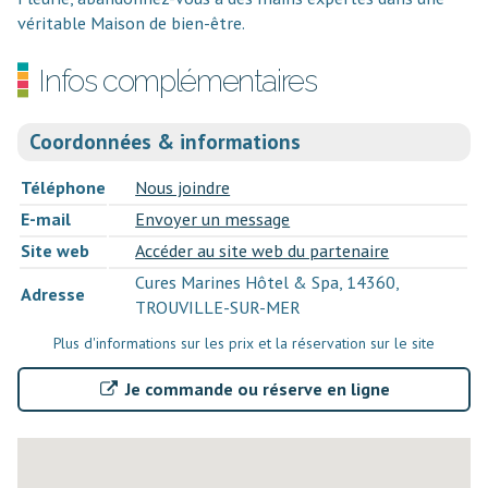
véritable Maison de bien-être.
Infos complémentaires
Coordonnées & informations
Téléphone
Nous joindre
E-mail
Envoyer un message
Site web
Accéder au site web du partenaire
Cures Marines Hôtel & Spa, 14360,
Adresse
TROUVILLE-SUR-MER
Plus d'informations sur les prix et la réservation sur le site
Je commande ou réserve en ligne