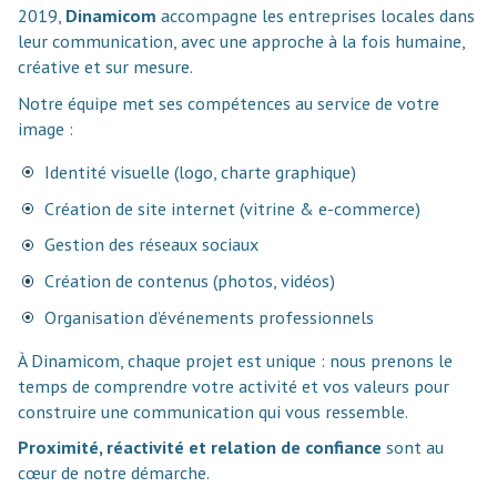
2019,
Dinamicom
accompagne les entreprises locales dans
leur communication, avec une approche à la fois humaine,
créative et sur mesure.
Notre équipe met ses compétences au service de votre
image :
Identité visuelle (logo, charte graphique)
Création de site internet (vitrine & e-commerce)
Gestion des réseaux sociaux
Création de contenus (photos, vidéos)
Organisation d’événements professionnels
À Dinamicom, chaque projet est unique : nous prenons le
temps de comprendre votre activité et vos valeurs pour
construire une communication qui vous ressemble.
Proximité, réactivité et relation de confiance
sont au
cœur de notre démarche.