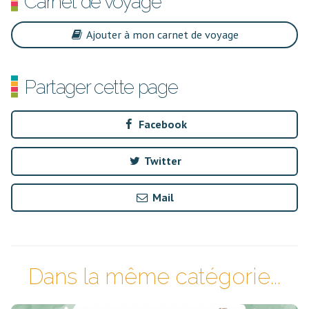
Carnet de voyage
Ajouter à mon carnet de voyage
Partager cette page
Facebook
Twitter
Mail
Dans la même catégorie...