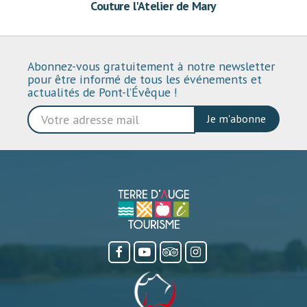
Couture l'Atelier de Mary
Abonnez-vous gratuitement à notre newsletter
pour être informé de tous les événements et
actualités de Pont-l’Évêque !
Je m'abonne