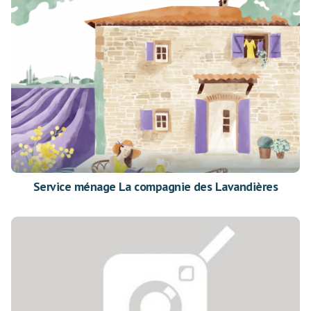
Service ménage La compagnie des Lavandières