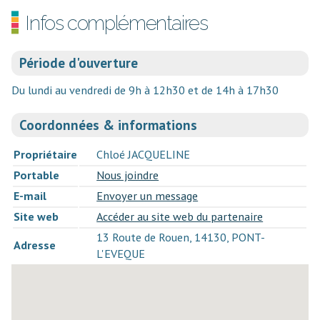
Infos complémentaires
Période d'ouverture
Du lundi au vendredi de 9h à 12h30 et de 14h à 17h30
Coordonnées & informations
Propriétaire
Chloé JACQUELINE
Portable
Nous joindre
E-mail
Envoyer un message
Site web
Accéder au site web du partenaire
13 Route de Rouen, 14130, PONT-
Adresse
L'EVEQUE