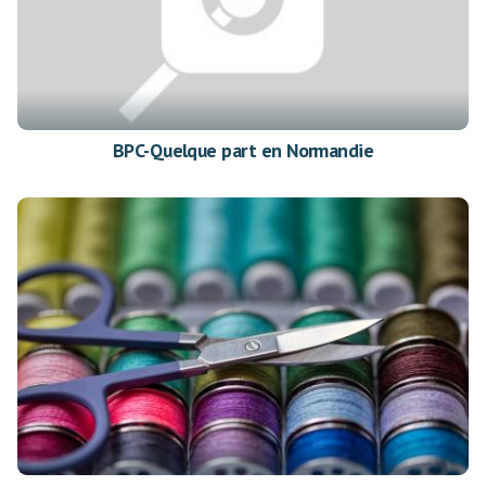
BPC-Quelque part en Normandie