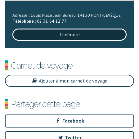
Adresse : 16bis Place Jean Bureau, 14130 PONT-L'EVÊQUE
Téléphone
:
02 31 64 12 77
Itinéraire
Carnet de voyage
Ajouter à mon carnet de voyage
Partager cette page
Facebook
Twitter