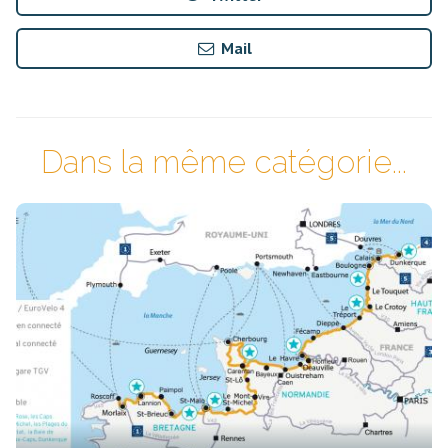
Mail
Dans la même catégorie...