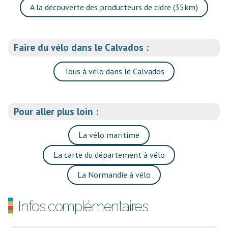
A la découverte des producteurs de cidre (35km)
Faire du vélo dans le Calvados :
Tous à vélo dans le Calvados
Pour aller plus loin :
La vélo maritime
La carte du département à vélo
La Normandie à vélo
Infos complémentaires