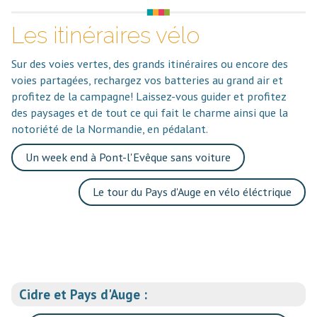
Les itinéraires vélo
Sur des voies vertes, des grands itinéraires ou encore des
voies partagées, rechargez vos batteries au grand air et
profitez de la campagne! Laissez-vous guider et profitez
des paysages et de tout ce qui fait le charme ainsi que la
notoriété de la Normandie, en pédalant.
Un week end à Pont-l'Evêque sans voiture
Le tour du Pays d'Auge en vélo éléctrique
Cidre et Pays d'Auge :