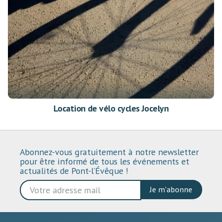
Location de vélo cycles Jocelyn
Abonnez-vous gratuitement à notre newsletter
pour être informé de tous les événements et
actualités de Pont-l’Évêque !
Je m'abonne