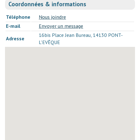
Coordonnées & informations
Téléphone
Nous joindre
E-mail
Envoyer un message
16bis Place Jean Bureau, 14130 PONT-
Adresse
L'EVÊQUE