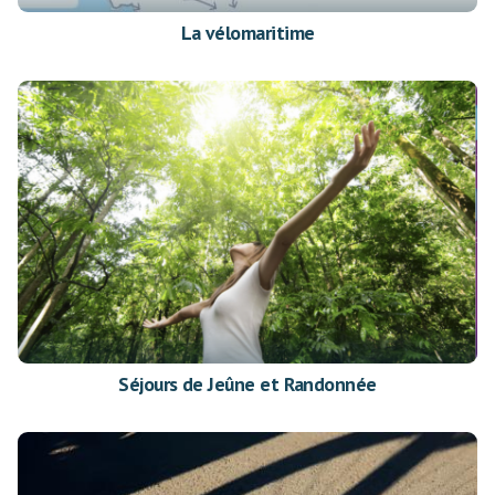
La vélomaritime
Séjours de Jeûne et Randonnée