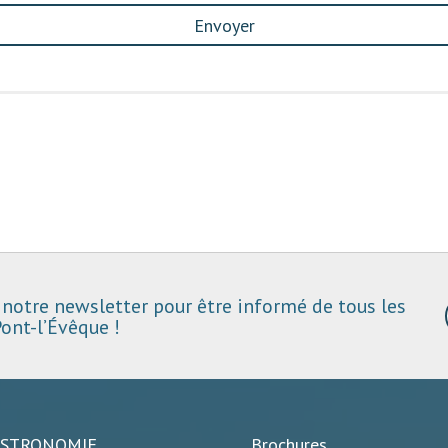
Envoyer
notre newsletter pour être informé de tous les
ont-l’Évêque !
ASTRONOMIE
Brochures