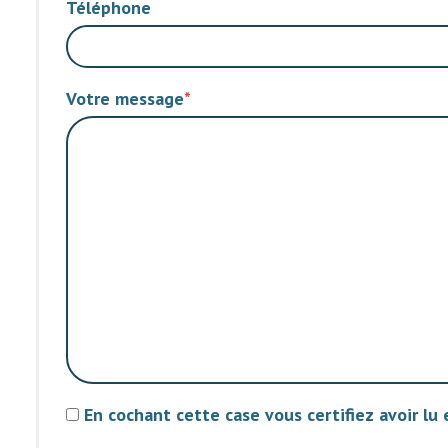
Téléphone
Votre message
En cochant cette case vous certifiez avoir lu