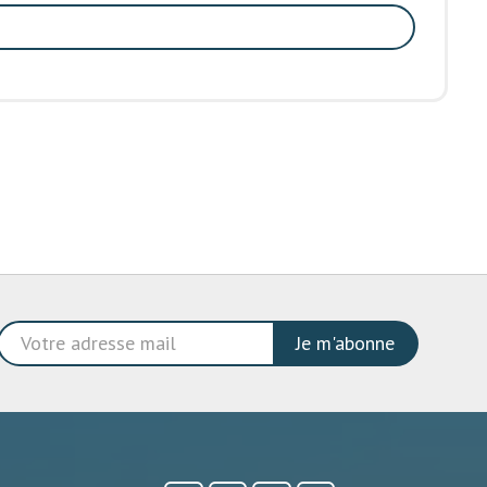
Je m'abonne