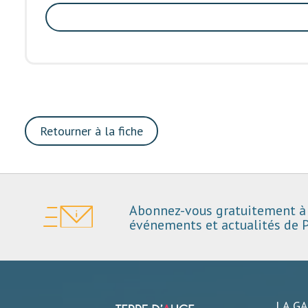
Retourner à la fiche
Abonnez-vous gratuitement à 
événements et actualités de P
LA G