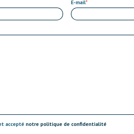
E-mail
 et accepté
notre politique de confidentialité