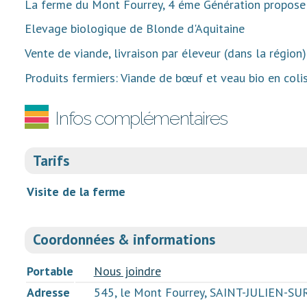
La ferme du Mont Fourrey, 4 éme Génération propose d
Elevage biologique de Blonde d'Aquitaine
Vente de viande, livraison par éleveur (dans la région
Produits fermiers: Viande de bœuf et veau bio en colis
Infos complémentaires
Tarifs
Visite de la ferme
Coordonnées & informations
Portable
Nous joindre
Adresse
545, le Mont Fourrey, SAINT-JULIEN-S