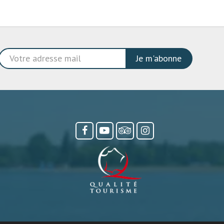
Je m'abonne