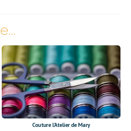
...
Couture l'Atelier de Mary