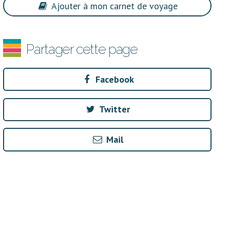
Ajouter à mon carnet de voyage
Partager cette page
Facebook
Twitter
Mail