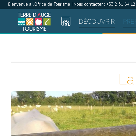
Bienvenue à l'Office de Tourisme ! Nous contacter : +33 2 31 64 12
DÉCOUVRIR
PRÉ
La