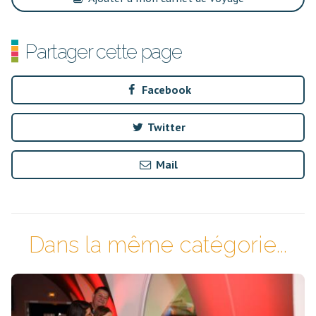
Partager cette page
Facebook
Twitter
Mail
Dans la même catégorie...