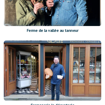
Ferme de la vallée au tanneur