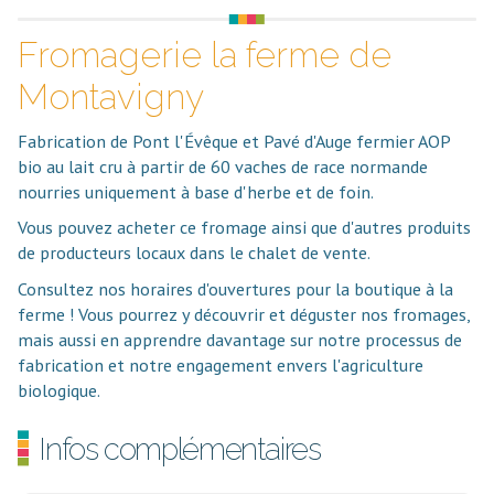
Fromagerie la ferme de
Montavigny
Fabrication de Pont l'Évêque et Pavé d'Auge fermier AOP
bio au lait cru à partir de 60 vaches de race normande
nourries uniquement à base d'herbe et de foin.
Vous pouvez acheter ce fromage ainsi que d'autres produits
de producteurs locaux dans le chalet de vente.
Consultez nos horaires d'ouvertures pour la boutique à la
ferme ! Vous pourrez y découvrir et déguster nos fromages,
mais aussi en apprendre davantage sur notre processus de
fabrication et notre engagement envers l'agriculture
biologique.
Infos complémentaires