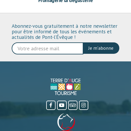
Fromagerie la dégusterie
Abonnez-vous gratuitement à notre newsletter
pour être informé de tous les événements et
actualités de Pont-l’Évêque !
Je m'abonne