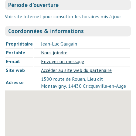
Période d'ouverture
Voir site Internet pour consulter les horaires mis à jour
Coordonnées & informations
Propriétaire
Jean-Luc Gaugain
Portable
Nous joindre
E-mail
Envoyer un message
Site web
Accéder au site web du partenaire
1580 route de Rouen, Lieu dit
Adresse
Montavigny, 14430 Cricqueville-en-Auge