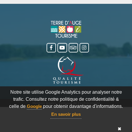
Notre site utilise Google Analytics pour analyser notre
trafic. Consultez notre politique de confidentialité &
Mention légales
-
Politique de Confidentialité
celle de
Google
pour obtenir davantage d'informations.
En savoir plus
✖