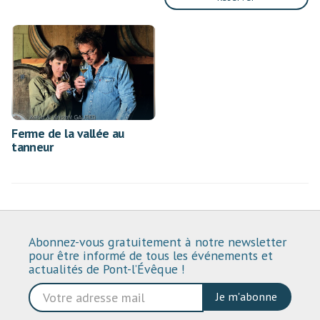
Ferme de la vallée au
tanneur
Abonnez-vous gratuitement à notre newsletter
pour être informé de tous les événements et
actualités de Pont-l’Évêque !
Je m'abonne