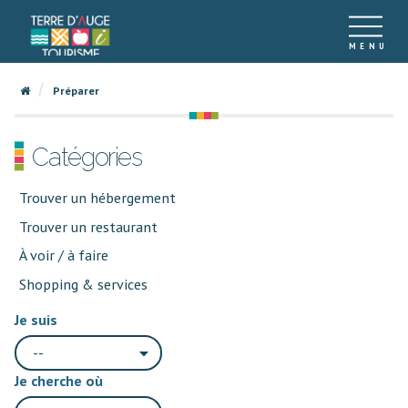
Préparer
Catégories
Trouver un hébergement
Trouver un restaurant
À voir / à faire
Shopping & services
Je suis
--
Je cherche où