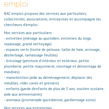
emploi
BAC emploi propose des services aux particuliers,
collectivités, associations, entreprises et accompagne les
chercheurs d'emploi.
Nos services aux particuliers :
- entretien (ménage au quotidien, entretien du linge,
repassage, grand nettoyage)
- espaces verts (tonte de pelouse, taille de haie, arrosage,
désherbage, ramassage feuilles)
- bricolage (peinture d’intérieur et extérieur, petite
plomberie, petite maçonnerie, montage et démontage de
meubles)
- manutention (aide au déménagement, déplacer des
meubles, vider caves et greniers)
- enfants (garde d’enfants de plus de 3 ans, soutien scolaire,
aide aux anniversaires)
- animaux (promenade quotidienne, gardiennage soins)
Nos services aux entreprises :