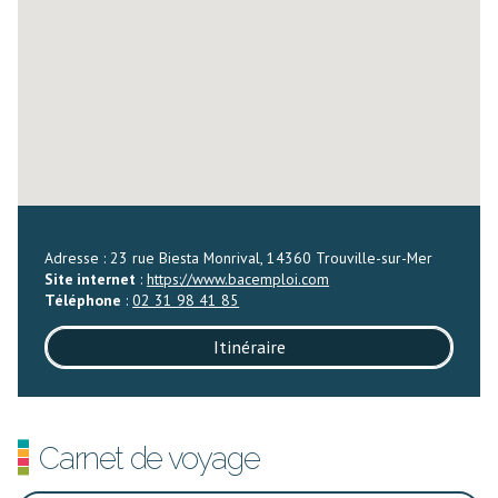
Adresse : 23 rue Biesta Monrival, 14360 Trouville-sur-Mer
Site internet
:
https://www.bacemploi.com
Téléphone
:
02 31 98 41 85
Itinéraire
Carnet de voyage