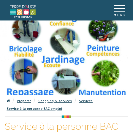
Préparer
Shopping & services
Services
Service à la personne BAC emploi
Service à la personne BAC