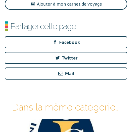
Ajouter à mon carnet de voyage
Partager cette page
Facebook
Twitter
Mail
Dans la même catégorie...