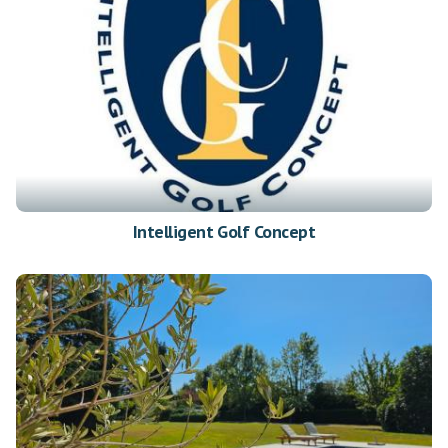
Intelligent Golf Concept