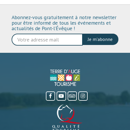
Abonnez-vous gratuitement à notre newsletter
pour être informé de tous les événements et
actualités de Pont-l’Évêque !
Je m'abonne