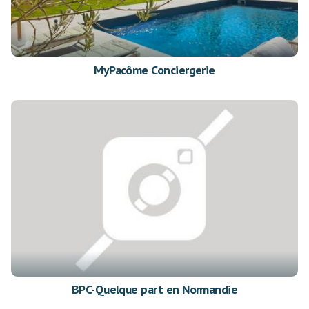
MyPacôme Conciergerie
BPC-Quelque part en Normandie