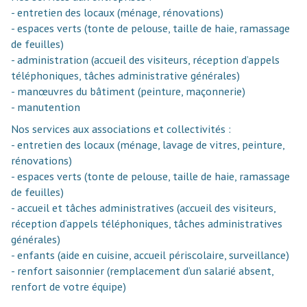
- entretien des locaux (ménage, rénovations)
- espaces verts (tonte de pelouse, taille de haie, ramassage
de feuilles)
- administration (accueil des visiteurs, réception d’appels
téléphoniques, tâches administrative générales)
- manœuvres du bâtiment (peinture, maçonnerie)
- manutention
Nos services aux associations et collectivités :
- entretien des locaux (ménage, lavage de vitres, peinture,
rénovations)
- espaces verts (tonte de pelouse, taille de haie, ramassage
de feuilles)
- accueil et tâches administratives (accueil des visiteurs,
réception d’appels téléphoniques, tâches administratives
générales)
- enfants (aide en cuisine, accueil périscolaire, surveillance)
- renfort saisonnier (remplacement d’un salarié absent,
renfort de votre équipe)