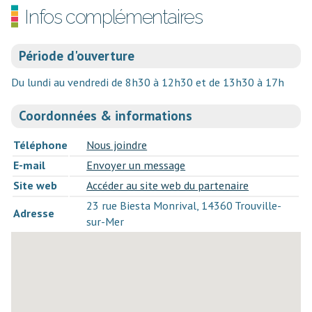
Infos complémentaires
Période d'ouverture
Du lundi au vendredi de 8h30 à 12h30 et de 13h30 à 17h
Coordonnées & informations
Téléphone
Nous joindre
E-mail
Envoyer un message
Site web
Accéder au site web du partenaire
23 rue Biesta Monrival, 14360 Trouville-
Adresse
sur-Mer