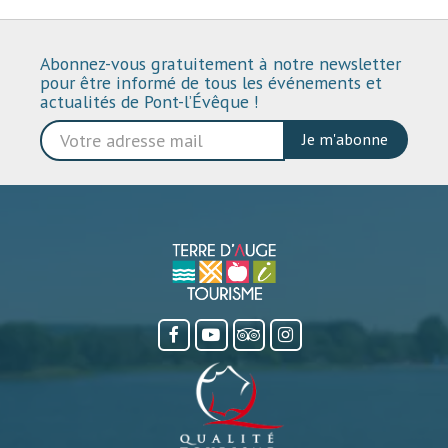
Abonnez-vous gratuitement à notre newsletter
pour être informé de tous les événements et
actualités de Pont-l’Évêque !
Je m'abonne