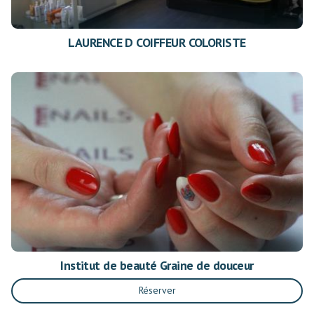
LAURENCE D COIFFEUR COLORISTE
Institut de beauté Graine de douceur
Réserver