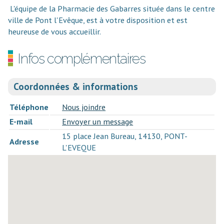
L'équipe de la Pharmacie des Gabarres située dans le centre
ville de Pont l'Evêque, est à votre disposition et est
heureuse de vous accueillir.
Infos complémentaires
Coordonnées & informations
Téléphone
Nous joindre
E-mail
Envoyer un message
15 place Jean Bureau, 14130, PONT-
Adresse
L'EVEQUE