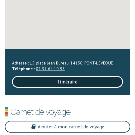
Adresse : 15 place Jean Bureau, 14130, PONT-L'EVEQUE
Téléphone
:
02 31 64 10 95
Itinéraire
Carnet de voyage
Ajouter à mon carnet de voyage