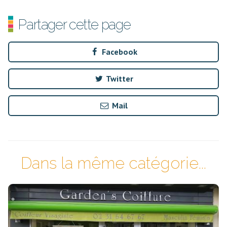
Partager cette page
Facebook
Twitter
Mail
Dans la même catégorie...