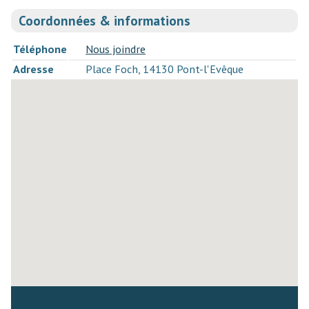
Coordonnées & informations
Téléphone
Nous joindre
Adresse
Place Foch, 14130 Pont-l'Evêque