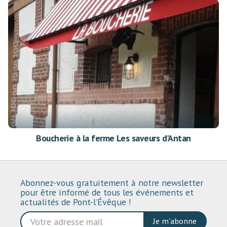
Boucherie à la ferme Les saveurs d'Antan
Abonnez-vous gratuitement à notre newsletter
pour être informé de tous les événements et
actualités de Pont-l’Évêque !
Je m'abonne