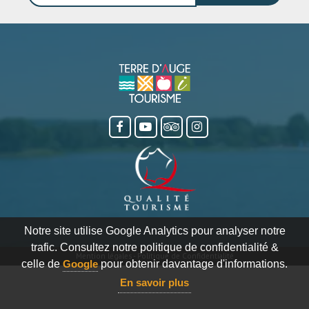
Notre site utilise Google Analytics pour analyser notre
trafic. Consultez notre politique de confidentialité &
Mention légales
-
Politique de Confidentialité
celle de
Google
pour obtenir davantage d'informations.
En savoir plus