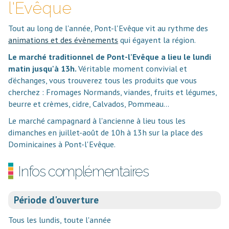
l'Evêque
Tout au long de l'année, Pont-l'Evêque vit au rythme des
animations et des évènements
qui égayent la région.
Le marché traditionnel de Pont-l'Evêque a lieu le lundi
matin jusqu'à 13h.
Véritable moment convivial et
d’échanges, vous trouverez tous les produits que vous
cherchez : Fromages Normands, viandes, fruits et légumes,
beurre et crèmes, cidre, Calvados, Pommeau...
Le marché campagnard à l'ancienne à lieu tous les
dimanches en juillet-août de 10h à 13h sur la place des
Dominicaines à Pont-l'Evêque.
Infos complémentaires
Période d'ouverture
Tous les lundis, toute l'année