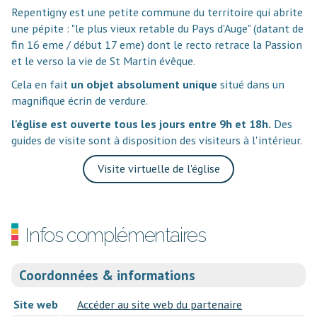
Repentigny est une petite commune du territoire qui abrite
une pépite : "le plus vieux retable du Pays d'Auge" (datant de
fin 16 eme / début 17 eme) dont le recto retrace la Passion
et le verso la vie de St Martin évêque.
Cela en fait
un objet absolument unique
situé dans un
magnifique écrin de verdure.
l'église est ouverte tous les jours entre 9h et 18h.
Des
guides de visite sont à disposition des visiteurs à l'intérieur.
Visite virtuelle de l'église
Infos complémentaires
Coordonnées & informations
Site web
Accéder au site web du partenaire