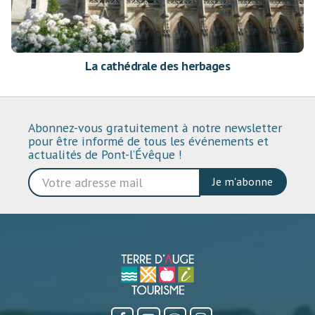
La cathédrale des herbages
Abonnez-vous gratuitement à notre newsletter
pour être informé de tous les événements et
actualités de Pont-l’Évêque !
Je m'abonne