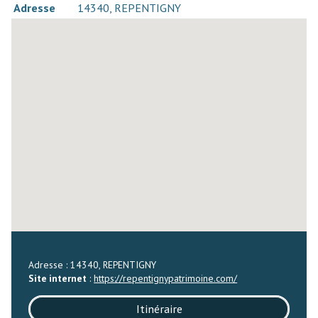
Adresse
14340, REPENTIGNY
Adresse : 14340, REPENTIGNY
Site internet
:
https://repentignypatrimoine.com/
Itinéraire