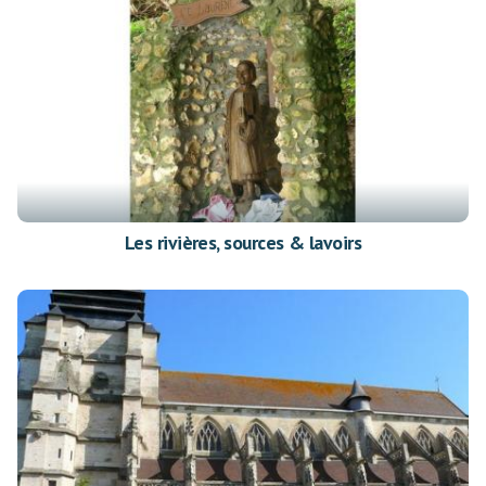
Les rivières, sources & lavoirs