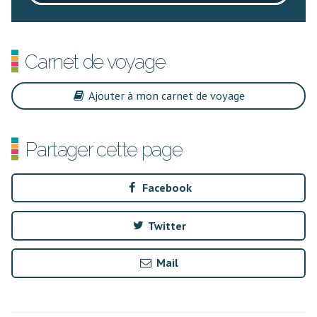
Carnet de voyage
Ajouter à mon carnet de voyage
Partager cette page
Facebook
Twitter
Mail