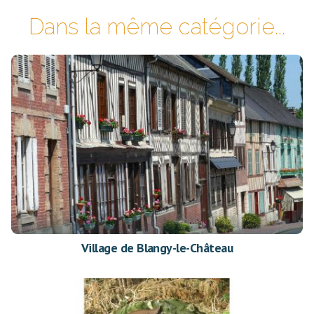
Dans la même catégorie...
Village de Blangy-le-Château