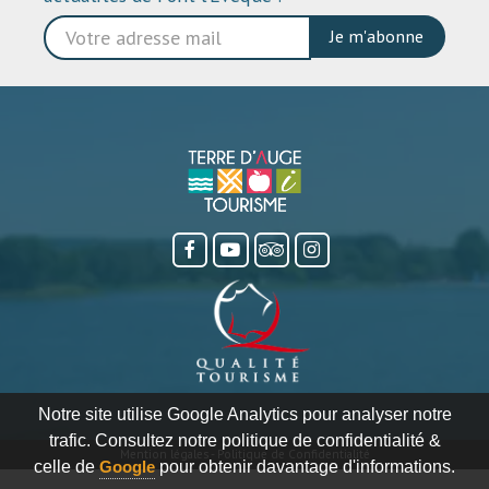
Je m'abonne
Notre site utilise Google Analytics pour analyser notre
trafic. Consultez notre politique de confidentialité &
Mention légales
-
Politique de Confidentialité
celle de
Google
pour obtenir davantage d'informations.