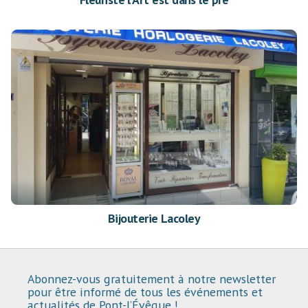
Bijouterie Lacoley
Abonnez-vous gratuitement à notre newsletter
pour être informé de tous les événements et
actualités de Pont-l’Évêque !