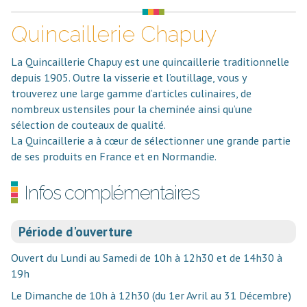
Quincaillerie Chapuy
La Quincaillerie Chapuy est une quincaillerie traditionnelle
depuis 1905. Outre la visserie et l’outillage, vous y
trouverez une large gamme d’articles culinaires, de
nombreux ustensiles pour la cheminée ainsi qu’une
sélection de couteaux de qualité.
La Quincaillerie a à cœur de sélectionner une grande partie
de ses produits en France et en Normandie.
Infos complémentaires
Période d'ouverture
Ouvert du Lundi au Samedi de 10h à 12h30 et de 14h30 à
19h
Le Dimanche de 10h à 12h30 (du 1er Avril au 31 Décembre)