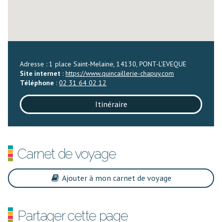
Adresse : 1 place Saint-Melaine, 14130, PONT-L'EVEQUE
Site internet
:
https://www.quincaillerie-chapuy.com
Téléphone
:
02 31 64 02 12
Itinéraire
Carnet de voyage
Ajouter à mon carnet de voyage
Partager cette page