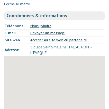
Fermé le mardi
Coordonnées & informations
Téléphone
Nous joindre
E-mail
Envoyer un message
Site web
Accéder au site web du partenaire
1 place Saint-Melaine, 14130, PONT-
Adresse
L'EVEQUE