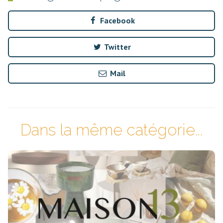
Facebook
Twitter
Mail
Dans la même catégorie...