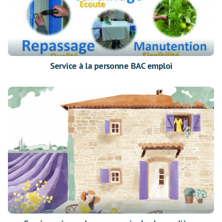
Service à la personne BAC emploi