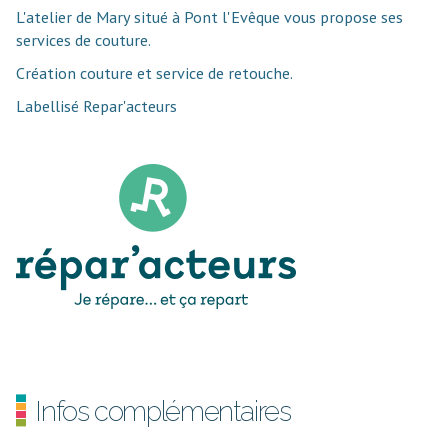
L'atelier de Mary situé à Pont l'Evêque vous propose ses
services de couture.
Création couture et service de retouche.
Labellisé Repar'acteurs
Infos complémentaires