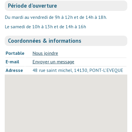
Période d'ouverture
Du mardi au vendredi de 9h à 12h et de 14h à 18h.
Le samedi de 10h à 13h et de 14h à 16h
Coordonnées & informations
Portable
Nous joindre
E-mail
Envoyer un message
Adresse
48 rue saint michel, 14130, PONT-L'EVEQUE