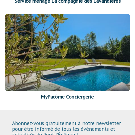
Service ménage La compagnie des Lavandières
MyPacôme Conciergerie
Abonnez-vous gratuitement à notre newsletter
pour être informé de tous les événements et
actualités de Pont-l’Évêque !