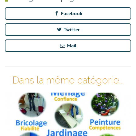
Facebook
Twitter
Mail
Dans la même catégorie...