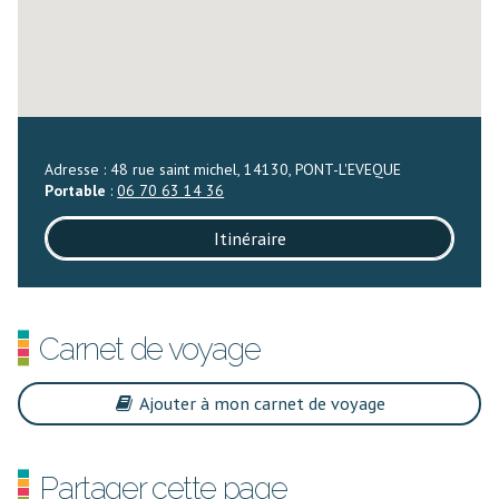
Adresse : 48 rue saint michel, 14130, PONT-L'EVEQUE
Portable
:
06 70 63 14 36
Itinéraire
Carnet de voyage
Ajouter à mon carnet de voyage
Partager cette page