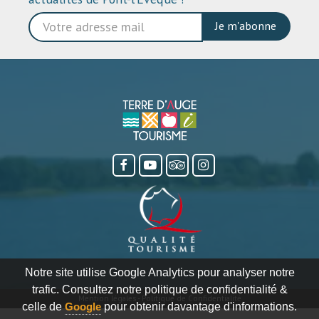
Je m'abonne
Notre site utilise Google Analytics pour analyser notre
trafic. Consultez notre politique de confidentialité &
Mention légales
-
Politique de Confidentialité
celle de
Google
pour obtenir davantage d'informations.