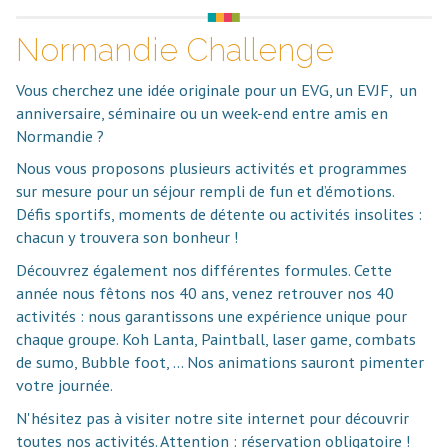
Normandie Challenge
Vous cherchez une idée originale pour un EVG, un EVJF, un
anniversaire, séminaire ou un week-end entre amis en
Normandie ?
Nous vous proposons plusieurs activités et programmes
sur mesure pour un séjour rempli de fun et d’émotions.
Défis sportifs, moments de détente ou activités insolites :
chacun y trouvera son bonheur !
Découvrez également nos différentes formules. Cette
année nous fêtons nos 40 ans, venez retrouver nos 40
activités : nous garantissons une expérience unique pour
chaque groupe. Koh Lanta, Paintball, laser game, combats
de sumo, Bubble foot, … Nos animations sauront pimenter
votre journée.
N'hésitez pas à visiter notre site internet pour découvrir
toutes nos activités. Attention : réservation obligatoire !