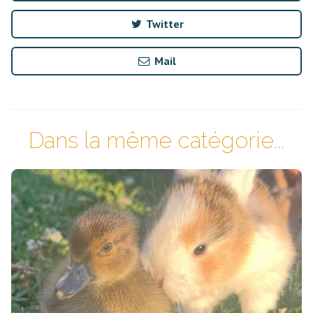
Twitter
Mail
Dans la même catégorie...