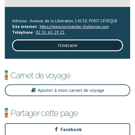
Adresse : Avenue de la Libération, 14130, PONT-L'EVEQUE
Site internet
:
https://www.normandie-challenge.com
Téléphone
:
02 31 65 29 21
Itinéraire
Carnet de voyage
Ajouter à mon carnet de voyage
Partager cette page
Facebook