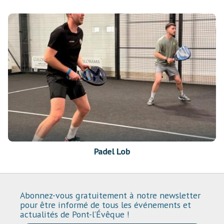
Padel Lob
Abonnez-vous gratuitement à notre newsletter
pour être informé de tous les événements et
actualités de Pont-l’Évêque !