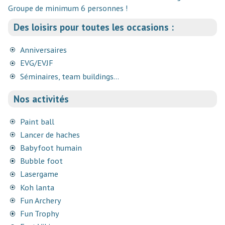
Groupe de minimum 6 personnes !
Des loisirs pour toutes les occasions :
Anniversaires
EVG/EVJF
Séminaires, team buildings...
Nos activités
Paint ball
Lancer de haches
Babyfoot humain
Bubble foot
Lasergame
Koh lanta
Fun Archery
Fun Trophy