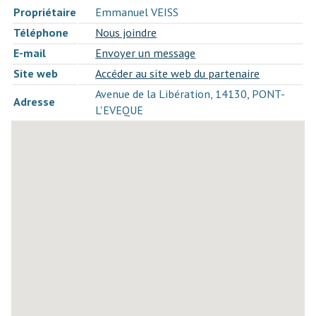
Propriétaire
Emmanuel VEISS
Téléphone
Nous joindre
E-mail
Envoyer un message
Site web
Accéder au site web du partenaire
Avenue de la Libération, 14130, PONT-
Adresse
L'EVEQUE