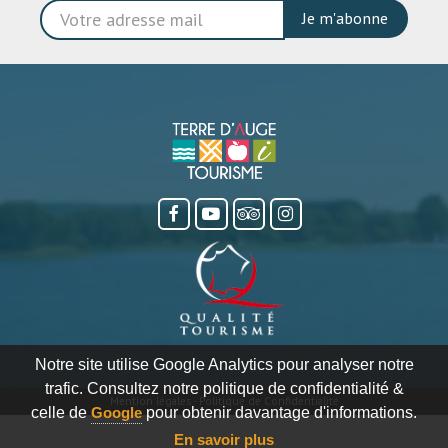
Je m'abonne
Notre site utilise Google Analytics pour analyser notre
trafic. Consultez notre politique de confidentialité &
Mention légales
-
Politique de Confidentialité
celle de
Google
pour obtenir davantage d'informations.
En savoir plus