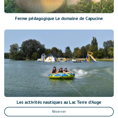
Ferme pédagogique Le domaine de Capucine
Les activités nautiques au Lac Terre d'Auge
Réserver