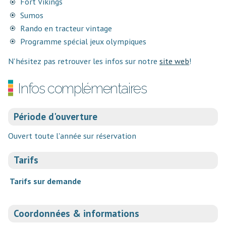
Fort Vikings
Sumos
Rando en tracteur vintage
Programme spécial jeux olympiques
N'hésitez pas retrouver les infos sur notre
site web
!
Infos complémentaires
Période d'ouverture
Ouvert toute l'année sur réservation
Tarifs
Tarifs sur demande
Coordonnées & informations