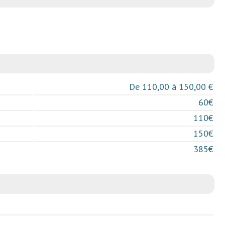
De 110,00 à 150,00 €
60€
110€
150€
385€