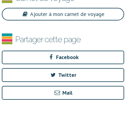
Ajouter à mon carnet de voyage
Partager cette page
Facebook
Twitter
Mail