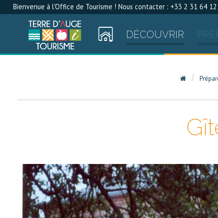
Bienvenue à l'Office de Tourisme ! Nous contacter : +33 2 31 64 12
DÉCOUVRIR
PRÉ
Prépar
Gî