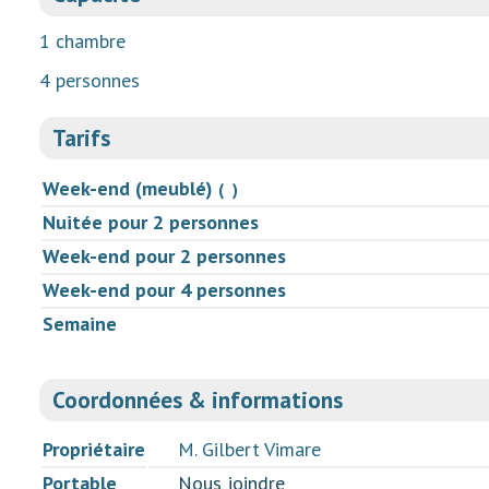
1 chambre
4 personnes
Tarifs
Week-end (meublé)
( )
Nuitée pour 2 personnes
Week-end pour 2 personnes
Week-end pour 4 personnes
Semaine
Coordonnées & informations
Propriétaire
M. Gilbert Vimare
Portable
Nous joindre