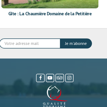
Gîte : La Chaumière Domaine de la Petitière
Je m'abonne