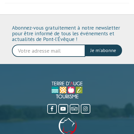
Abonnez-vous gratuitement à notre newsletter
pour être informé de tous les événements et
actualités de Pont-l’Évêque !
Je m'abonne