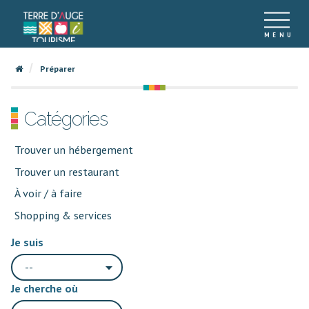
Préparer
Catégories
Trouver un hébergement
Trouver un restaurant
À voir / à faire
Shopping & services
Je suis
--
Je cherche où