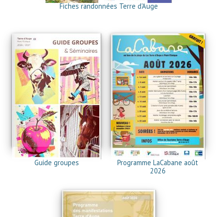
Fiches randonnées Terre d'Auge
Guide groupes
Programme LaCabane août
2026