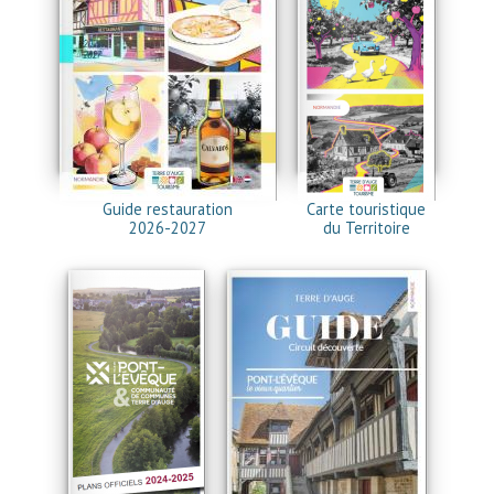
Guide restauration
Carte touristique
2026-2027
du Territoire