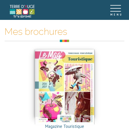
Mes brochures
Magazine Touristique