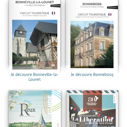
Je découvre Bonneville-la-
Je découvre Bonnebosq
Louvet