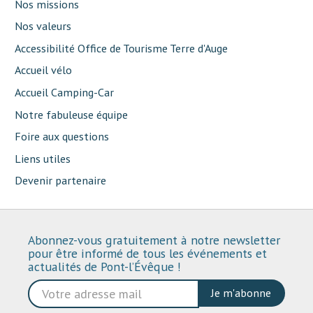
Nos missions
Nos valeurs
Accessibilité Office de Tourisme Terre d'Auge
Accueil vélo
Accueil Camping-Car
Notre fabuleuse équipe
Foire aux questions
Liens utiles
Devenir partenaire
Abonnez-vous gratuitement à notre newsletter
pour être informé de tous les événements et
actualités de Pont-l’Évêque !
Je m'abonne