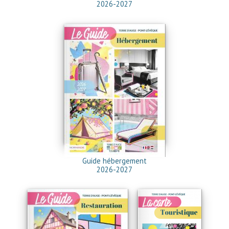
2026-2027
Guide hébergement
2026-2027