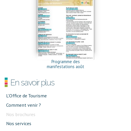
Programme des
manifestations août
En savoir plus
L'Office de Tourisme
Comment venir ?
Nos brochures
Nos services