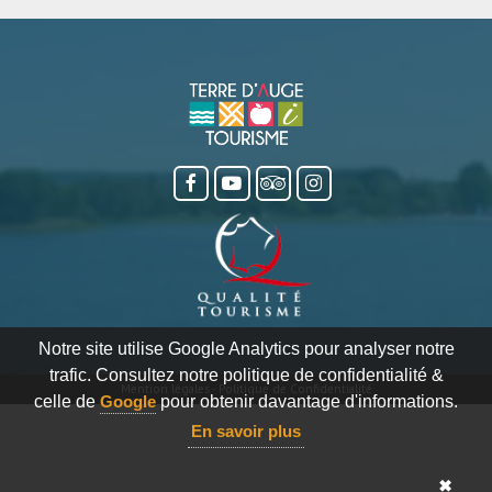
Notre site utilise Google Analytics pour analyser notre
trafic. Consultez notre politique de confidentialité &
Mention légales
-
Politique de Confidentialité
celle de
Google
pour obtenir davantage d'informations.
En savoir plus
✖