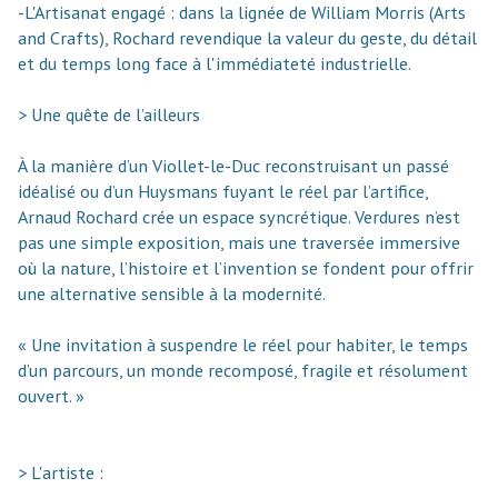
-L'Artisanat engagé : dans la lignée de William Morris (Arts
and Crafts), Rochard revendique la valeur du geste, du détail
et du temps long face à l'immédiateté industrielle.
> Une quête de l’ailleurs
À la manière d’un Viollet-le-Duc reconstruisant un passé
idéalisé ou d’un Huysmans fuyant le réel par l’artifice,
Arnaud Rochard crée un espace syncrétique. Verdures n’est
pas une simple exposition, mais une traversée immersive
où la nature, l’histoire et l’invention se fondent pour offrir
une alternative sensible à la modernité.
« Une invitation à suspendre le réel pour habiter, le temps
d’un parcours, un monde recomposé, fragile et résolument
ouvert. »
> L'artiste :