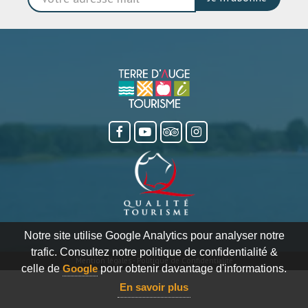
Notre site utilise Google Analytics pour analyser notre
trafic. Consultez notre politique de confidentialité &
Mention légales
-
Politique de Confidentialité
celle de
Google
pour obtenir davantage d'informations.
En savoir plus