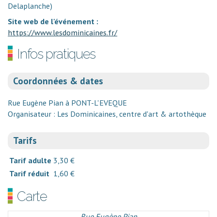
Delaplanche)
Site web de l'événement :
https://www.lesdominicaines.fr/
Infos pratiques
Coordonnées & dates
Rue Eugène Pian à PONT-L'EVEQUE
Organisateur : Les Dominicaines, centre d'art & artothèque
Tarifs
Tarif adulte
3,30 €
Tarif réduit
1,60 €
Carte
Rue Eugène Pian