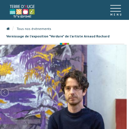
Tous nos évènements
Vernissage de l'exposition "Verdure" de l'artiste Arnaud Rochard