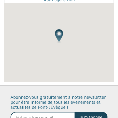
Abonnez-vous gratuitement à notre newsletter
pour être informé de tous les événements et
actualités de Pont-l’Évêque !
Je m'abonne