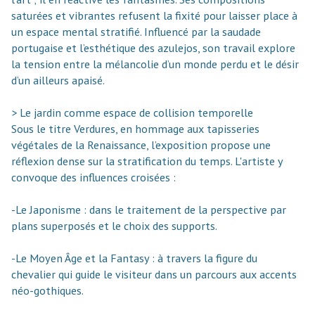
saturées et vibrantes refusent la fixité pour laisser place à
un espace mental stratifié. Influencé par la saudade
portugaise et l’esthétique des azulejos, son travail explore
la tension entre la mélancolie d’un monde perdu et le désir
d’un ailleurs apaisé.
> Le jardin comme espace de collision temporelle
Sous le titre Verdures, en hommage aux tapisseries
végétales de la Renaissance, l’exposition propose une
réflexion dense sur la stratification du temps. L'artiste y
convoque des influences croisées :
-Le Japonisme : dans le traitement de la perspective par
plans superposés et le choix des supports.
-Le Moyen Âge et la Fantasy : à travers la figure du
chevalier qui guide le visiteur dans un parcours aux accents
néo-gothiques.