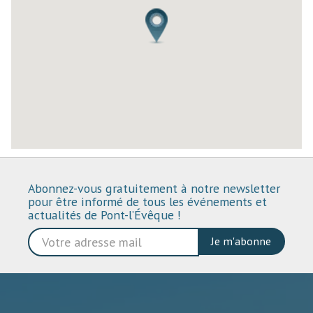
Abonnez-vous gratuitement à notre newsletter
pour être informé de tous les événements et
actualités de Pont-l’Évêque !
Je m'abonne