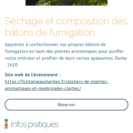
Séchage et composition des
bâtons de fumigation.
Apprenez à confectionner vos propres bâtons de
fumigation en liant des plantes aromatiques pour purifier
votre intérieur et profiter de leurs vertus apaisantes. Durée
: 2h30
Site web de l'événement :
https://fontaineauxherbes.fr/ateliers-de-plantes-
aromatiques-et-medicinales-clarbec/
Réserver
Infos pratiques