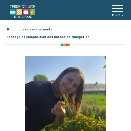
Tous nos évènements
Séchage et composition des bâtons de fumigation.