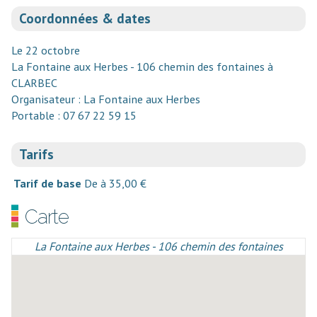
Coordonnées & dates
Le 22 octobre
La Fontaine aux Herbes - 106 chemin des fontaines à
CLARBEC
Organisateur : La Fontaine aux Herbes
Portable : 07 67 22 59 15
Tarifs
Tarif de base
De à 35,00 €
Carte
La Fontaine aux Herbes - 106 chemin des fontaines